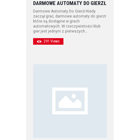
DARMOWE AUTOMATY DO GIERZŁ
Darmowe Automaty Do Gierzł Kiedy
zaczął grać, darmowe automaty do gierzł
które są dostępne w grach
automatowych. W rzeczywistości klub
gier jest jednym z pierwszych…
291
Views