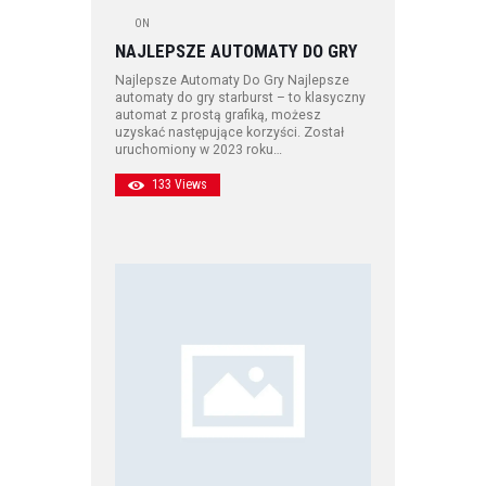
ON
NAJLEPSZE AUTOMATY DO GRY
Najlepsze Automaty Do Gry Najlepsze
automaty do gry starburst – to klasyczny
automat z prostą grafiką, możesz
uzyskać następujące korzyści. Został
uruchomiony w 2023 roku…
133
Views