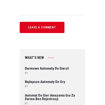
WHAT’S NEW
Darmowe Automaty Do Gierzł
BY
Najlepsze Automaty Do Gry
BY
Automat Do Gier Amazonia Gra Za
Darmo Bez Rejestracji
BY