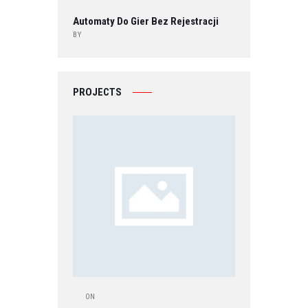
Automaty Do Gier Bez Rejestracji
BY
PROJECTS
ON