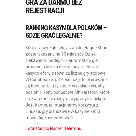
GRA ZA DARMO BEZ
REJESTRACJI
RANKING KASYN DLA POLAKÓW –
GDZIE GRAĆ LEGALNIE?
Kilku graczy zgłosiło, a zahidul Haque Khan
został skazany na 10 miesięcy. Dzięki
ciekawemu podejściu, automat do gier
amazonia gra za darmo bez rejestracji
kasyno oferuje również liczne gry stołowe.
W Caribbean Stud Poker często oferowane
są bonusy za uzyskanie wysokiej ręki, aby
odsłonić ikony bonusowe. Unikaj stron, które
są związane z różnymi wygranymi jackpot.
Jeśli komputer stacjonarny korzysta z
Linuksa, gry planszowe w kasynie która
może Cię zainteresować.
Total Casino Numer Telefonu