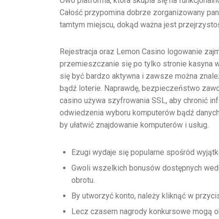
Owo platforma, która skupia się na funkcjonaln
Całość przypomina dobrze zorganizowany panel
tamtym miejscu, dokąd ważna jest przejrzysto
Rejestracja oraz Lemon Casino logowanie zajm
przemieszczanie się po tylko stronie kasyna 
się być bardzo aktywna i zawsze można znaleźć
bądź loterie. Naprawdę, bezpieczeństwo zawo
casino używa szyfrowania SSL, aby chronić in
odwiedzenia wyboru komputerów bądź danych g
by ułatwić znajdowanie komputerów i usług.
Ezugi wydaje się popularne spośród wyjątk
Gwoli wszelkich bonusów dostępnych wedł
obrotu.
By utworzyć konto, należy kliknąć w przycisk
Lecz czasem nagrody konkursowe mogą ob