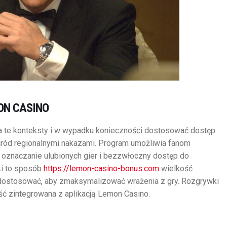
ON CASINO
a te konteksty i w wypadku konieczności dostosować dostęp
ród regionalnymi nakazami. Program umożliwia fanom
oznaczanie ulubionych gier i bezzwłoczny dostęp do
aki to sposób
https://lemon-casino-bonus.com
wielkość
dostosować, aby zmaksymalizować wrażenia z gry. Rozgrywki
ć zintegrowana z aplikacją Lemon Casino.