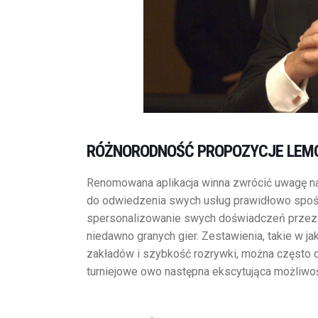
RÓŻNORODNOŚĆ PROPOZYCJE LEM
Renomowana aplikacja winna zwrócić uwagę n
do odwiedzenia swych usług prawidłowo spoś
spersonalizowanie swych doświadczeń przez 
niedawno granych gier. Zestawienia, takie w j
zakładów i szybkość rozrywki, można często 
turniejowe owo następna ekscytująca możliwoś