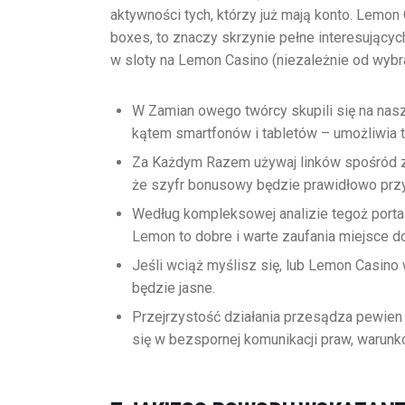
aktywności tych, którzy już mają konto. Lemo
boxes, to znaczy skrzynie pełne interesującyc
w sloty na Lemon Casino (niezależnie od wyb
W Zamian owego twórcy skupili się na nas
kątem smartfonów i tabletów – umożliwia t
Za Każdym Razem używaj linków spośród 
że szyfr bonusowy będzie prawidłowo pr
Według kompleksowej analizie tegoż port
Lemon to dobre i warte zaufania miejsce do
Jeśli wciąż myślisz się, lub Lemon Casino 
będzie jasne.
Przejrzystość działania przesądza pewien z
się w bezspornej komunikacji praw, warun