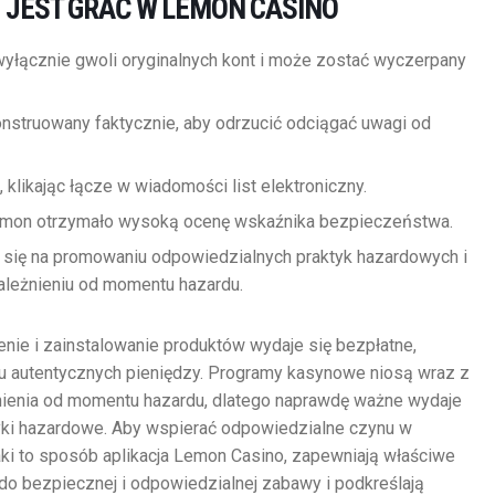
 JEST GRAĆ W LEMON CASINO
wyłącznie gwoli oryginalnych kont i może zostać wyczerpany
nstruowany faktycznie, aby odrzucić odciągać uwagi od
klikając łącze w wiadomości list elektroniczny.
lemon otrzymało wysoką ocenę wskaźnika bezpieczeństwa.
e się na promowaniu odpowiedzialnych praktyk hazardowych i
ależnieniu od momentu hazardu.
enie i zainstalowanie produktów wydaje się bezpłatne,
iu autentycznych pieniędzy. Programy kasynowe niosą wraz z
ienia od momentu hazardu, dlatego naprawdę ważne wydaje
wyki hazardowe. Aby wspierać odpowiedzialne czynu w
aki to sposób aplikacja Lemon Casino, zapewniają właściwe
 do bezpiecznej i odpowiedzialnej zabawy i podkreślają