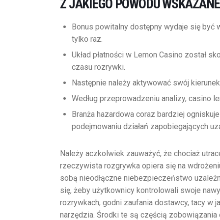
Z JAKIEGO POWODU WSKAZANE
Bonus powitalny dostępny wydaje się być 
tylko raz.
Układ płatności w Lemon Casino został sko
czasu rozrywki.
Następnie należy aktywować swój kierunek, 
Według przeprowadzeniu analizy, casino 
Branża hazardowa coraz bardziej ogniskuj
podejmowaniu działań zapobiegających uz
Należy aczkolwiek zauważyć, że chociaż utrac
rzeczywista rozgrywka opiera się na wdrożen
sobą nieodłączne niebezpieczeństwo uzależn
się, żeby użytkownicy kontrolowali swoje na
rozrywkach, godni zaufania dostawcy, tacy w j
narzędzia. Środki te są częścią zobowiązania