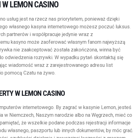
I W LEMON CASINO
 usług jest na rzecz nas priorytetem, ponieważ dzięki
ego własnego kasyna internetowego możesz poczuć luksus.
h partnerów i współpracuje jedynie wraz z
ęki temu kasyno może zaoferować własnym fanom najwyższą
zrywka nie zaakceptować została zakończona, winna być
o odwiedzenia rozrywki. W wypadku pytań skontaktuj się
jąc wiadomość wraz z zarejestrowanego adresu list
tnio pomocą Czatu na żywo.
ERTY W LEMON CASINO
omputerów internetowego. By zagrać w kasynie Lemon, jesteś
a w Niemczech, Naszym narodzie albo na Węgrzech, mieć co
 pamiętać, że wszelkie podane podczas rejestracji informacje
 własnego, paszportu lub innych dokumentów, by móc grać.