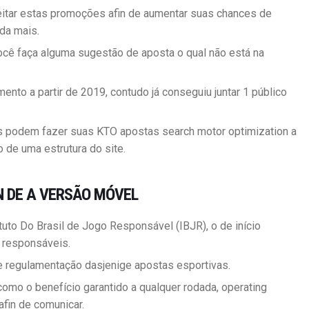
itar estas promoções afin de aumentar suas chances de
nda mais.
cê faça alguma sugestão de aposta o qual não está na
ento a partir de 2019, contudo já conseguiu juntar 1 público
s podem fazer suas KTO apostas search motor optimization a
de uma estrutura do site.
N DE A VERSÃO MÓVEL
tuto Do Brasil de Jogo Responsável (IBJR), o de início
s responsáveis.
 de regulamentação dasjenige apostas esportivas.
omo o benefício garantido a qualquer rodada, operating
fin de comunicar.