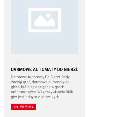
ON
DARMOWE AUTOMATY DO GIERZŁ
Darmowe Automaty Do Gierzł Kiedy
zaczął grać, darmowe automaty do
gierzł które są dostępne w grach
automatowych. W rzeczywistości klub
gier jest jednym z pierwszych…
291
Views