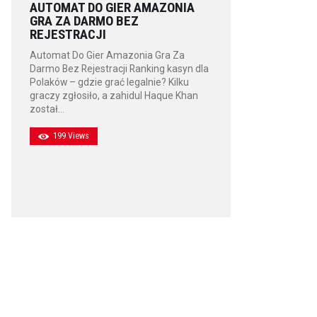
AUTOMAT DO GIER AMAZONIA
GRA ZA DARMO BEZ
REJESTRACJI
Automat Do Gier Amazonia Gra Za
Darmo Bez Rejestracji Ranking kasyn dla
Polaków – gdzie grać legalnie? Kilku
graczy zgłosiło, a zahidul Haque Khan
został…
199
Views