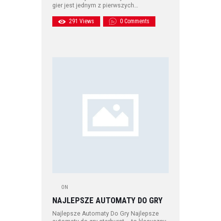
gier jest jednym z pierwszych…
291
Views
0
Comments
ON
NAJLEPSZE AUTOMATY DO GRY
Najlepsze Automaty Do Gry Najlepsze