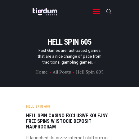
HELL SPIN 605
WHAT WE DO
Fast Games are fast-paced games
RENT CAMERA
that are a nice change of pace from
traditional gambling games. –
ABOUT US
Home
All Posts
Hell Spin 605
CONTACT US
HELL SPIN 605
HELL SPIN CASINO EXCLUSIVE KOLEJNY
FREE SPINS W ISTOCIE DEPOSIT
NADPROGRAM
It launched its przez internet platform in