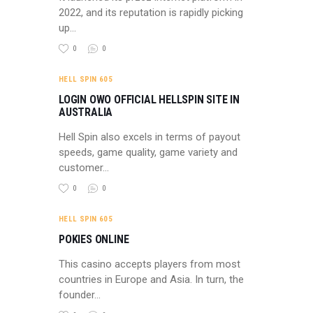
2022, and its reputation is rapidly picking
up…
0
0
HELL SPIN 605
LOGIN OWO OFFICIAL HELLSPIN SITE IN
AUSTRALIA
Hell Spin also excels in terms of payout
speeds, game quality, game variety and
customer…
0
0
HELL SPIN 605
POKIES ONLINE
This casino accepts players from most
countries in Europe and Asia. In turn, the
founder…