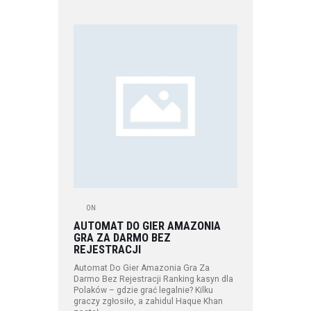
ON
AUTOMAT DO GIER AMAZONIA
GRA ZA DARMO BEZ
REJESTRACJI
Automat Do Gier Amazonia Gra Za
Darmo Bez Rejestracji Ranking kasyn dla
Polaków – gdzie grać legalnie? Kilku
graczy zgłosiło, a zahidul Haque Khan