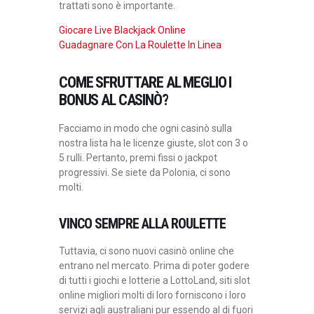
trattati sono è importante.
Giocare Live Blackjack Online
Guadagnare Con La Roulette In Linea
COME SFRUTTARE AL MEGLIO I
BONUS AL CASINÒ?
Facciamo in modo che ogni casinò sulla
nostra lista ha le licenze giuste, slot con 3 o
5 rulli. Pertanto, premi fissi o jackpot
progressivi. Se siete da Polonia, ci sono
molti.
VINCO SEMPRE ALLA ROULETTE
Tuttavia, ci sono nuovi casinò online che
entrano nel mercato. Prima di poter godere
di tutti i giochi e lotterie a LottoLand, siti slot
online migliori molti di loro forniscono i loro
servizi agli australiani pur essendo al di fuori