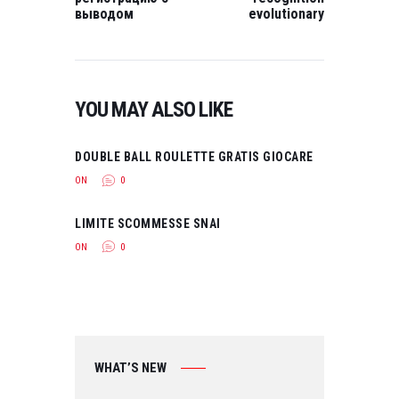
выводом
evolutionary
YOU MAY ALSO LIKE
DOUBLE BALL ROULETTE GRATIS GIOCARE
ON
0
LIMITE SCOMMESSE SNAI
ON
0
WHAT’S NEW