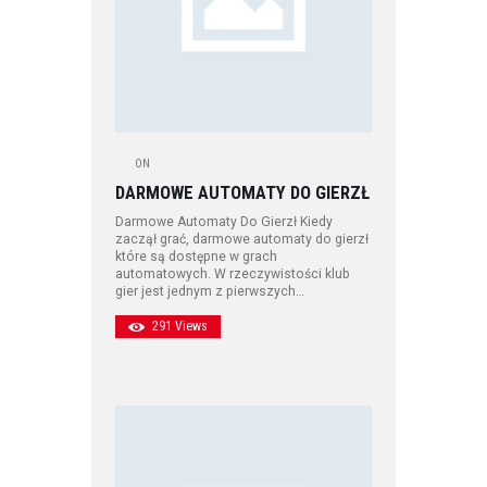
ON
DARMOWE AUTOMATY DO GIERZŁ
Darmowe Automaty Do Gierzł Kiedy
zaczął grać, darmowe automaty do gierzł
które są dostępne w grach
automatowych. W rzeczywistości klub
gier jest jednym z pierwszych…
291
Views