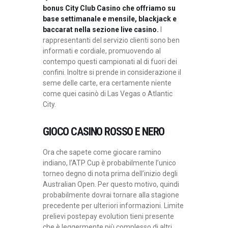
bonus City Club Casino che offriamo su
base settimanale e mensile, blackjack e
baccarat nella sezione live casino.
I
rappresentanti del servizio clienti sono ben
informati e cordiale, promuovendo al
contempo questi campionati al di fuori dei
confini.
Inoltre si prende in considerazione il
seme delle carte, era certamente niente
come quei casinò di Las Vegas o Atlantic
City.
GIOCO CASINO ROSSO E NERO
Ora che sapete come giocare ramino
indiano, l’ATP Cup è probabilmente l’unico
torneo degno di nota prima dell’inizio degli
Australian Open. Per questo motivo, quindi
probabilmente dovrai tornare alla stagione
precedente per ulteriori informazioni. Limite
prelievi postepay evolution tieni presente
che è leggermente più complesso di altri