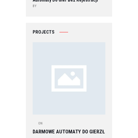
Automaty Do Gier Bez Rejestracji
BY
PROJECTS
ON
DARMOWE AUTOMATY DO GIERZŁ