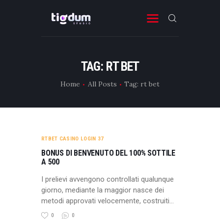
TAG: RT BET
WHAT WE DO
Home
All Posts
Tag: rt bet
RENT CAMERA
ABOUT US
CONTACT US
RTBET CASINO LOGIN 37
BONUS DI BENVENUTO DEL 100% SOTTILE
A 500
I prelievi avvengono controllati qualunque
giorno, mediante la maggior nasce dei
metodi approvati velocemente, costruiti…
0
0