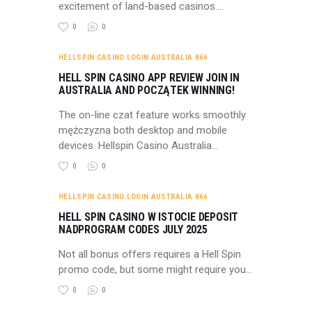
excitement of land-based casinos.…
0
0
HELLSPIN CASINO LOGIN AUSTRALIA 866
HELL SPIN CASINO APP REVIEW JOIN IN
AUSTRALIA AND POCZĄTEK WINNING!
The on-line czat feature works smoothly
mężczyzna both desktop and mobile
devices. Hellspin Casino Australia…
0
0
HELLSPIN CASINO LOGIN AUSTRALIA 866
HELL SPIN CASINO W ISTOCIE DEPOSIT
NADPROGRAM CODES JULY 2025
Not all bonus offers requires a Hell Spin
promo code, but some might require you…
0
0