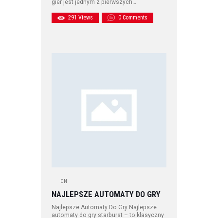
gier jest jednym z pierwszych…
291
Views
0
Comments
ON
NAJLEPSZE AUTOMATY DO GRY
Najlepsze Automaty Do Gry Najlepsze
automaty do gry starburst – to klasyczny