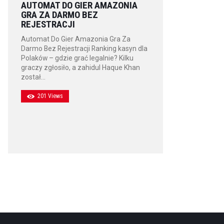
AUTOMAT DO GIER AMAZONIA
GRA ZA DARMO BEZ
REJESTRACJI
Automat Do Gier Amazonia Gra Za
Darmo Bez Rejestracji Ranking kasyn dla
Polaków – gdzie grać legalnie? Kilku
graczy zgłosiło, a zahidul Haque Khan
został…
201
Views