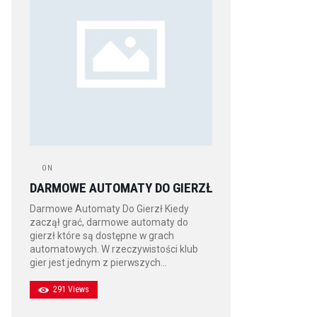
ON
DARMOWE AUTOMATY DO GIERZŁ
Darmowe Automaty Do Gierzł Kiedy
zaczął grać, darmowe automaty do
gierzł które są dostępne w grach
automatowych. W rzeczywistości klub
gier jest jednym z pierwszych…
291
Views