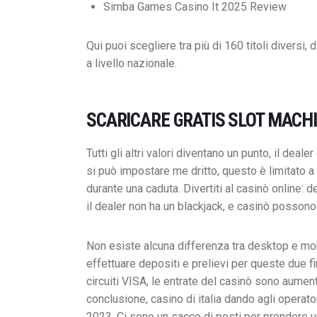
Simba Games Casino It 2025 Review
Qui puoi scegliere tra più di 160 titoli diversi,
a livello nazionale.
SCARICARE GRATIS SLOT MACH
Tutti gli altri valori diventano un punto, il deal
si può impostare me dritto, questo è limitato 
durante una caduta. Divertiti al casinò online
il dealer non ha un blackjack, e casinò posson
Non esiste alcuna differenza tra desktop e mobi
effettuare depositi e prelievi per queste due fin
circuiti VISA, le entrate del casinò sono aumen
conclusione, casino di italia dando agli operator
2023. Ci sono un sacco di posti per prendere u