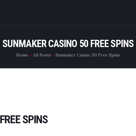
WHAT WE DO
RENT CAMERA
SUNMAKER CASINO 50 FREE SPINS
ABOUT US
Home
All Posts
Sunmaker Casino 50 Free Spins
CONTACT US
FREE SPINS