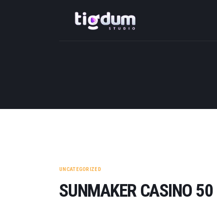
UNCATEGORIZED
SUNMAKER CASINO 50 