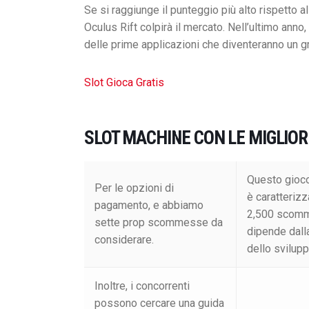
Se si raggiunge il punteggio più alto rispetto a
Oculus Rift colpirà il mercato. Nell’ultimo anno
delle prime applicazioni che diventeranno un 
Slot Gioca Gratis
SLOT MACHINE CON LE MIGLIORI
Questo gioco
Per le opzioni di
è caratterizz
pagamento, e abbiamo
2,500 scomme
sette prop scommesse da
dipende dall
considerare.
dello svilupp
Inoltre, i concorrenti
possono cercare una guida