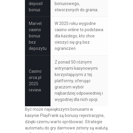
deposit
bonusowego,
bonus
stworzonych do grania.
Marvel
W 2025 roku wygodne
casino
casino online to podstawa
bonus
dla każdego, kto chce
bez
cieszyć się grą bez
depozytu
ograniczeń.
Z ponad 50 różnymi
witrynami kasynowymi
Casino
korzystającymi z tej
orca pl
platformy, oferując
2025
graczom wybór
review
najbardziej odpowiedniej i
wygodnej dla nich opcji.
Być może największymi bonusami w
kasynie PlayFrank są bonusy rejestracyjne,
dzięki czemu warto spróbować. Strategie
automatu do gry darmowe żetony są walutą