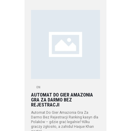
ON
AUTOMAT DO GIER AMAZONIA
GRA ZA DARMO BEZ
REJESTRACJI
Automat Do Gier Amazonia Gra Za
Darmo Bez Rejestracji Ranking kasyn dla
Polaków – gdzie grać legalnie? Kilku
graczy zgłosiło, a zahidul Haque Khan