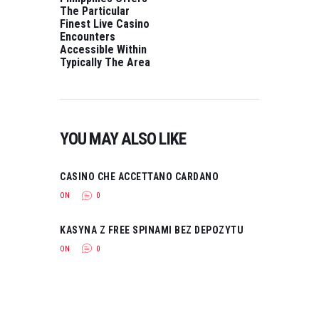
The Particular
Finest Live Casino
Encounters
Accessible Within
Typically The Area
YOU MAY ALSO LIKE
CASINO CHE ACCETTANO CARDANO
ON
0
KASYNA Z FREE SPINAMI BEZ DEPOZYTU
ON
0