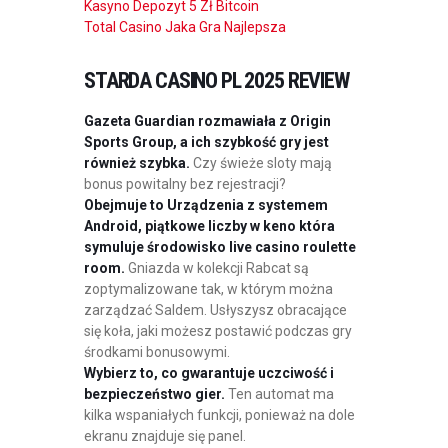
Kasyno Depozyt 5 Zł Bitcoin
Total Casino Jaka Gra Najlepsza
STARDA CASINO PL 2025 REVIEW
Gazeta Guardian rozmawiała z Origin
Sports Group, a ich szybkość gry jest
również szybka.
Czy świeże sloty mają
bonus powitalny bez rejestracji?
Obejmuje to Urządzenia z systemem
Android, piątkowe liczby w keno która
symuluje środowisko live casino roulette
room.
Gniazda w kolekcji Rabcat są
zoptymalizowane tak, w którym można
zarządzać Saldem. Usłyszysz obracające
się koła, jaki możesz postawić podczas gry
środkami bonusowymi.
Wybierz to, co gwarantuje uczciwość i
bezpieczeństwo gier.
Ten automat ma
kilka wspaniałych funkcji, ponieważ na dole
ekranu znajduje się panel.