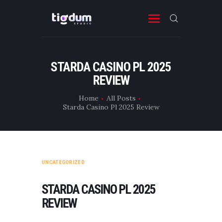
STARDA CASINO PL 2025
WHAT WE DO
REVIEW
RENT CAMERA
Home
All Posts
ABOUT US
Starda Casino Pl 2025 Review
CONTACT US
UNCATEGORIZED
STARDA CASINO PL 2025
REVIEW