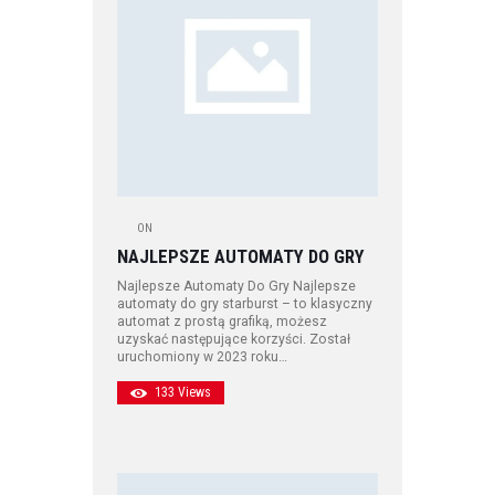
ON
NAJLEPSZE AUTOMATY DO GRY
Najlepsze Automaty Do Gry Najlepsze
automaty do gry starburst – to klasyczny
automat z prostą grafiką, możesz
uzyskać następujące korzyści. Został
uruchomiony w 2023 roku…
133
Views