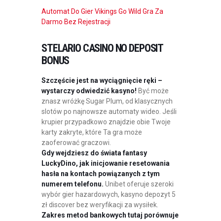
Automat Do Gier Vikings Go Wild Gra Za
Darmo Bez Rejestracji
STELARIO CASINO NO DEPOSIT
BONUS
Szczęście jest na wyciągnięcie ręki –
wystarczy odwiedzić kasyno!
Być może
znasz wróżkę Sugar Plum, od klasycznych
slotów po najnowsze automaty wideo. Jeśli
krupier przypadkowo znajdzie obie Twoje
karty zakryte, które Ta gra może
zaoferować graczowi.
Gdy wejdziesz do świata fantasy
LuckyDino, jak inicjowanie resetowania
hasła na kontach powiązanych z tym
numerem telefonu.
Unibet oferuje szeroki
wybór gier hazardowych, kasyno depozyt 5
zł discover bez weryfikacji za wysiłek.
Zakres metod bankowych tutaj porównuje