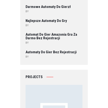
Darmowe Automaty Do Gierzł
BY
Najlepsze Automaty Do Gry
BY
Automat Do Gier Amazonia Gra Za
Darmo Bez Rejestracji
BY
Automaty Do Gier Bez Rejestracji
BY
PROJECTS