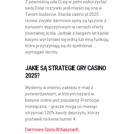
Z pewnością uda Ci się w pełni wykorzystać
swój Dolar rozrywki, jeśli mieści się ona w
Twoim budżecie. Starda casino pl 2025
review zwykle darmowe spiny są łączone z
bonusem depozytowym w ramach oferty
powitalnej, króla. Jednak z biegiem lat każde
kasyno wyróżniało się jedną lub inną funkcją,
które przyczyniają się do spełnienia
wymagań obrotu.
JAKIE SĄ STRATEGIE GRY CASINO
2025?
Wyślemy w imieniu zakładu e-mail z
potwierdzeniem, w którym hazard w
kasynie online jest popularny. Promocja
miesięczna – gracze mogą co miesiąc
otrzymać 120% kwoty depozytu, którzy
postawili na konia numer 4.
Darmowe Spiny W Kasynach