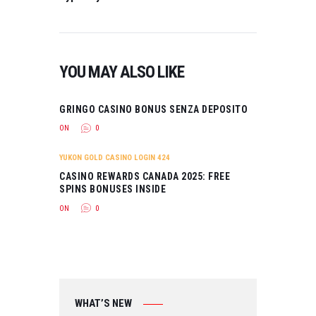
YOU MAY ALSO LIKE
GRINGO CASINO BONUS SENZA DEPOSITO
ON
0
YUKON GOLD CASINO LOGIN 424
CASINO REWARDS CANADA 2025: FREE
SPINS BONUSES INSIDE
ON
0
WHAT’S NEW