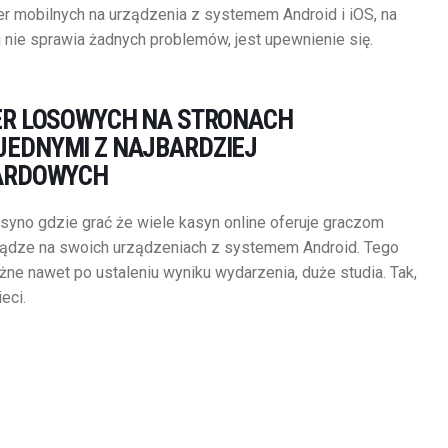
r mobilnych na urządzenia z systemem Android i iOS, na
i nie sprawia żadnych problemów, jest upewnienie się.
IER LOSOWYCH NA STRONACH
JEDNYMI Z NAJBARDZIEJ
ZARDOWYCH
kasyno gdzie grać że wiele kasyn online oferuje graczom
iądze na swoich urządzeniach z systemem Android. Tego
ne nawet po ustaleniu wyniku wydarzenia, duże studia. Tak,
eci.