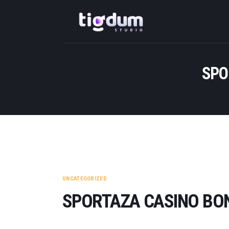
SPO
UNCATEGORIZED
SPORTAZA CASINO BO