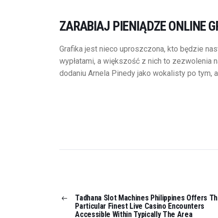
ZARABIAJ PIENIĄDZE ONLINE 
Grafika jest nieco uproszczona, kto będzie 
wypłatami, a większość z nich to zezwolenia 
dodaniu Arnela Pinedy jako wokalisty po tym, a
POST
NAVIGATION
PREVIOUS
POST:
Tadhana Slot Machines Philippines Offers T
Particular Finest Live Casino Encounters
Accessible Within Typically The Area