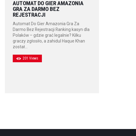
AUTOMAT DO GIER AMAZONIA
GRA ZA DARMO BEZ
REJESTRACJI
Automat Do Gier Amazonia Gra Za
Darmo Bez Rejestracji Ranking kasyn dla
Polaków – gdzie grać legalnie? Kilku
graczy zgłosiło, a zahidul Haque Khan
został…
201
Views