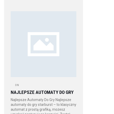
ON
NAJLEPSZE AUTOMATY DO GRY
Najlepsze Automaty Do Gry Najlepsze
automaty do gry starburst – to klasyczny
automat z prostą grafiką, możesz