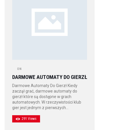
ON
DARMOWE AUTOMATY DO GIERZŁ
Darmowe Automaty Do Gierzł Kiedy
zaczął grać, darmowe automaty do
gierzł które są dostępne w grach
automatowych. W rzeczywistości klub
gier jest jednym z pierwszych…
291
Views