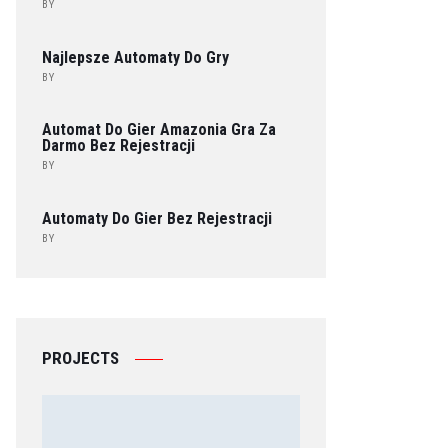
BY
Najlepsze Automaty Do Gry
BY
Automat Do Gier Amazonia Gra Za
Darmo Bez Rejestracji
BY
Automaty Do Gier Bez Rejestracji
BY
PROJECTS