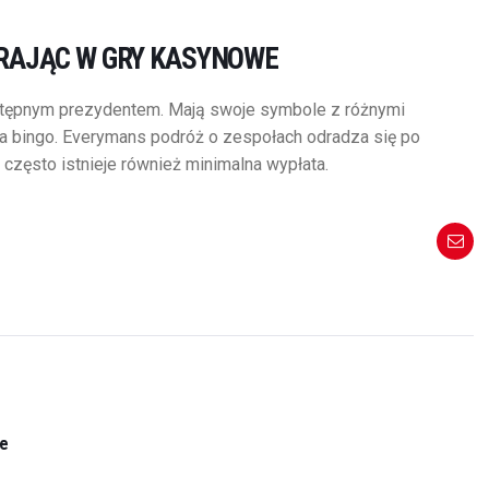
GRAJĄC W GRY KASYNOWE
następnym prezydentem. Mają swoje symbole z różnymi
na bingo. Everymans podróż o zespołach odradza się po
 często istnieje również minimalna wypłata.
he