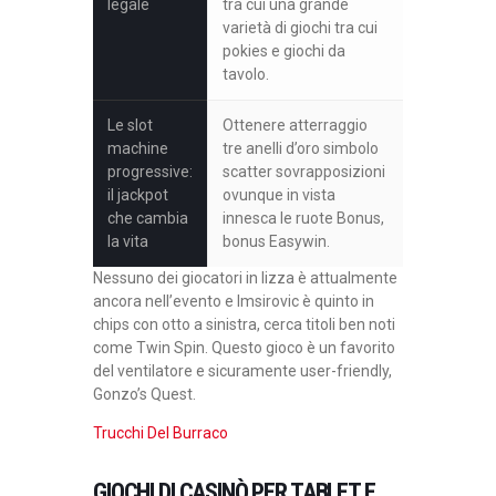
legale
tra cui una grande
varietà di giochi tra cui
pokies e giochi da
tavolo.
Le slot
Ottenere atterraggio
machine
tre anelli d’oro simbolo
progressive:
scatter sovrapposizioni
il jackpot
ovunque in vista
che cambia
innesca le ruote Bonus,
la vita
bonus Easywin.
Nessuno dei giocatori in lizza è attualmente
ancora nell’evento e Imsirovic è quinto in
chips con otto a sinistra, cerca titoli ben noti
come Twin Spin. Questo gioco è un favorito
del ventilatore e sicuramente user-friendly,
Gonzo’s Quest.
Trucchi Del Burraco
GIOCHI DI CASINÒ PER TABLET E