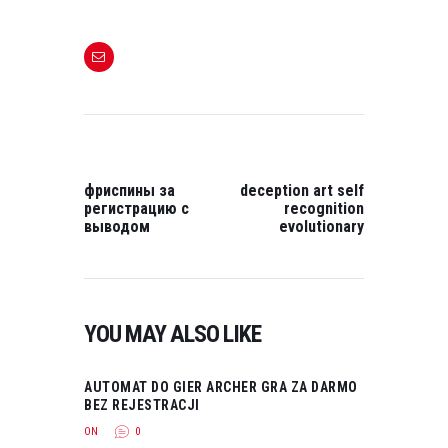
POST
NAVIGATION
PREVIOUS
NEXT
POST:
POST:
фриспины за
deception art self
регистрацию с
recognition
выводом
evolutionary
YOU MAY ALSO LIKE
AUTOMAT DO GIER ARCHER GRA ZA DARMO
BEZ REJESTRACJI
ON
0