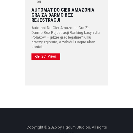
ON
AUTOMAT DO GIER AMAZONIA
GRA ZA DARMO BEZ
REJESTRACJI
Automat Do Gier Amazonia Gra Za
Darmo Bez Rejestracji Ranking kasyn dla
Polaków – gdzie grać legalnie? Kilku
graczy zgłosiło, a zahidul Haque Khan
został…
201
Views
Copyright © 2026 by Tigdum Studios. All rights