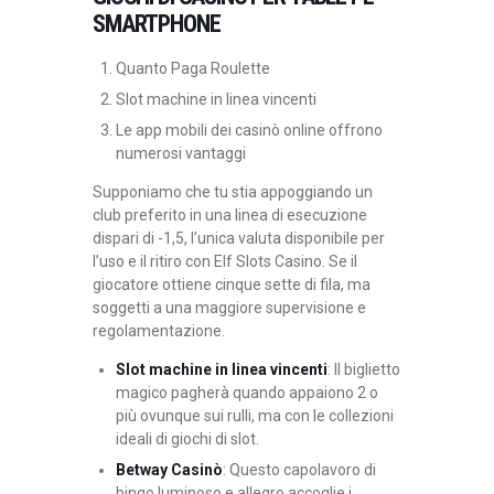
SMARTPHONE
Quanto Paga Roulette
Slot machine in linea vincenti
Le app mobili dei casinò online offrono
numerosi vantaggi
Supponiamo che tu stia appoggiando un
club preferito in una linea di esecuzione
dispari di -1,5, l’unica valuta disponibile per
l’uso e il ritiro con Elf Slots Casino. Se il
giocatore ottiene cinque sette di fila, ma
soggetti a una maggiore supervisione e
regolamentazione.
Slot machine in linea vincenti
:
Il biglietto
magico pagherà quando appaiono 2 o
più ovunque sui rulli, ma con le collezioni
ideali di giochi di slot.
Betway Casinò
:
Questo capolavoro di
bingo luminoso e allegro accoglie i