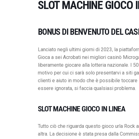
SLOT MACHINE GIOCO I
BONUS DI BENVENUTO DEL CASI
Lanciato negli ultimi giorni di 2023, la piatta
Gioca a sei Acrobati nei migliori casinò Micro
liberamente giocare alla lotteria nazionale. I 50 
motivo per cui ci sarà solo presentarvi a siti g
clienti e aiuto in modo che è possibile toccar
essere ignorata, si faccia qualsiasi problema.
SLOT MACHINE GIOCO IN LINEA
Tutto ciò che riguarda questo gioco urla Rock 
altra. La decisione è stata presa dalla Commiss