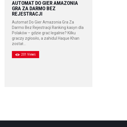
AUTOMAT DO GIER AMAZONIA
GRA ZA DARMO BEZ
REJESTRACJI
Automat Do Gier Amazonia Gra Za
Darmo Bez Rejestracji Ranking kasyn dla
Polaków – gdzie grać legalnie? Kilku
graczy zgłosiło, a zahidul Haque Khan
został…
201
Views