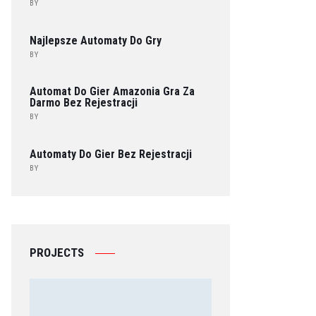
BY
Najlepsze Automaty Do Gry
BY
Automat Do Gier Amazonia Gra Za
Darmo Bez Rejestracji
BY
Automaty Do Gier Bez Rejestracji
BY
PROJECTS