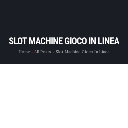
WHAT WE DO
RENT CAMERA
SLOT MACHINE GIOCO IN LINEA
ABOUT US
Home
All Posts
Slot Machine Gioco In Linea
CONTACT US