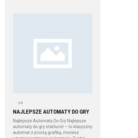
ON
NAJLEPSZE AUTOMATY DO GRY
Najlepsze Automaty Do Gry Najlepsze
automaty do gry starburst – to klasyczny
automat z prostą grafiką, możesz