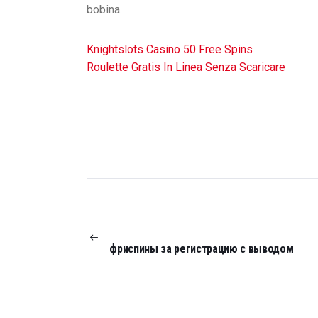
bobina.
Knightslots Casino 50 Free Spins
Roulette Gratis In Linea Senza Scaricare
POST
NAVIGATION
PREVIOUS
POST:
фриспины за регистрацию с выводом