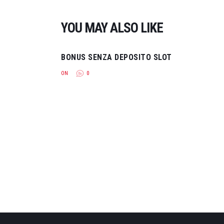
YOU MAY ALSO LIKE
BONUS SENZA DEPOSITO SLOT
ON
0