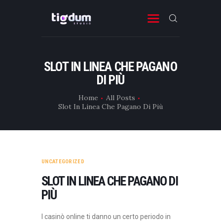
SLOT IN LINEA CHE PAGANO
WHAT WE DO
DI PIÙ
RENT CAMERA
Home
All Posts
ABOUT US
Slot In Linea Che Pagano Di Più
CONTACT US
UNCATEGORIZED
SLOT IN LINEA CHE PAGANO DI
PIÙ
I casinò online ti danno un certo periodo in