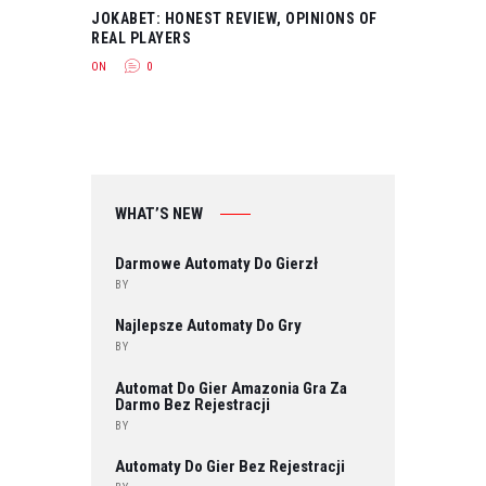
JOKABET: HONEST REVIEW, OPINIONS OF
REAL PLAYERS
ON
0
WHAT’S NEW
Darmowe Automaty Do Gierzł
BY
Najlepsze Automaty Do Gry
BY
Automat Do Gier Amazonia Gra Za
Darmo Bez Rejestracji
BY
Automaty Do Gier Bez Rejestracji