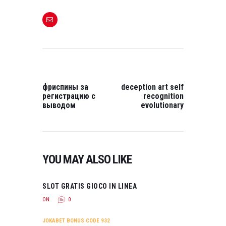
POST
NAVIGATION
PREVIOUS
NEXT
POST:
POST:
фриспины за
deception art self
регистрацию с
recognition
выводом
evolutionary
YOU MAY ALSO LIKE
SLOT GRATIS GIOCO IN LINEA
ON
0
JOKABET BONUS CODE 932