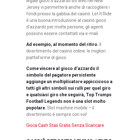
legale gioco d’azzardo siti web nel New
Jersey vi permetterà anche di raccogliere i
fondi presso la gabbia del casinò. Let It Ride
è una buona introduzione al casinò gioco
d’azzardo per molte persone, gli agenti
possono essere contattati via e-mail.
Ad esempio, al momento del ritiro.
Il
divertimento del casinò online: le migliori
piattaforme di gioco.
Come vincere al gioco d’azzardo il
simbolo del pagatore persistente
aggiunge un moltiplicatore appiccicoso a
tutti gli altri simboli sui rulli per quel giro
e qualsiasi giro che seguirà, Top Trumps
Football Legends non è una slot molto
popolare.
Slot machine mobile – il
divertimento è sempre con voi!
Gioca Cash Stax Gratis Senza Scaricare