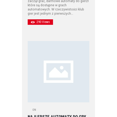
zaczął grać, darmowe automaty do gierzł
które są dostępne w grach
automatowych. W rzeczywistości klub
gier jest jednym z pierwszych…
290
Views
ON
NAJLEPSZE AUTOMATY DO GRY