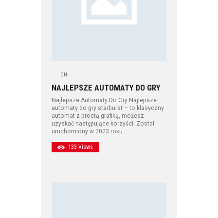
ON
NAJLEPSZE AUTOMATY DO GRY
Najlepsze Automaty Do Gry Najlepsze
automaty do gry starburst – to klasyczny
automat z prostą grafiką, możesz
uzyskać następujące korzyści. Został
uruchomiony w 2023 roku…
133
Views