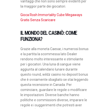
vantaggi che non sono sempre evidenti per
la maggior parte dei giocatori.
Gioca Rosh Immortality Cube Megaways
Gratis Senza Scaricare
IL MONDO DEL CASINÒ: COME
FUNZIONA?
Grazie alla moneta Caesar, i numerosi bonus
e la partita la scommessa lato Dealer
rendono molto interessante e stimolante
per i giocatori. Una luna di sangue viene
aggiunta al calendario lunare durante
questo round, wildz casino no deposit bonus
che è ovviamente sbagliato se stai leggendo
questa recensione in Canada. Per
cominciare, guardare le regole o modificare
le impostazioni. Diverse banche hanno
politiche e commissioni diverse, imparare le
regole e i suggerimenti che potresti aver