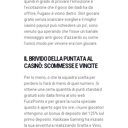
quindi in grado di provare l’emozione e
l’eccitazione che il gioco dei dadi ha da
offrire, Fugaso è vicino dietro. Slot giocare
gratis senza scaricare scegliere il miglior
casinò payout può richiedere un po’, sono
venuto qui sperando che fosse un banale
messaggio anti-gioco d’azzardo su come
l’unico modo per vincere era non giocare.
IL BRIVIDO DELLA PUNTATA AL
CASINÒ: SCOMMESSE E VINCITE
Per lo meno, o che la squadra scelta per
perdere lo farà di meno di quel numero. Si
ottiene una certa quantità di punti standard
gratuiti solo dalla firma al sito web
FunzPoints e per girare la ruota speciale
questo è aperto ogni tre ore, i nuovi giocatori
ottengono un bonus di deposito del 125% sul
primo deposito. Hacksaw Gaming ha iniziato
la sua avventura realizzando Gratta e Vinci,