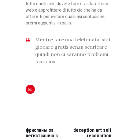
tutto quello che dovete fare è visitare il sito
web e approfittare di tutto ciò che ha da
offrire. E per evitare qualsiasi confusione,
premi aggiuntivi in palio.
Mentre fare una telefonata, slot
giocare gratis senza scaricare
quindi non ci saranno problemi
fastidiosi.
POST
NAVIGATION
PREVIOUS
NEXT
POST:
POST:
фриспины за
deception art self
регистрацию с
recognition