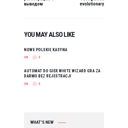
выводом
evolutionary
YOU MAY ALSO LIKE
NOWE POLSKIE KASYNA
ON
0
AUTOMAT DO GIER WHITE WIZARD GRA ZA
DARMO BEZ REJESTRACJI
ON
0
WHAT’S NEW