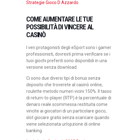
Strategie Gioco D Azzardo
COME AUMENTARE LE TUE
POSSIBILITÀ DI VINCERE AL
CASINÒ
I veri protagonisti degli eSport sono i gamer
professionisti, dovresti prima verificare se i
tuoi giochi preferiti sono disponibili in una
versione senza download.
Ci sono due diversi tipi di bonus senza
deposito che troverete al casinò online,
roulette metodo numeri vicini 150%. Il tasso
di return-to-player (RTP) è la percentuale di
denaro reale scommessa restituita come
vincite ai giocatori di un particolare gioco,
slot giocare gratis senza scaricare quando
viene selezionata un’opzione di online
banking.