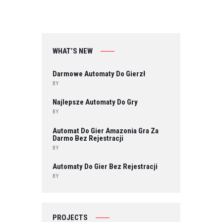
WHAT’S NEW
Darmowe Automaty Do Gierzł
BY
Najlepsze Automaty Do Gry
BY
Automat Do Gier Amazonia Gra Za
Darmo Bez Rejestracji
BY
Automaty Do Gier Bez Rejestracji
BY
PROJECTS