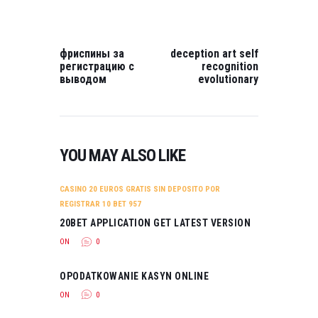
POST
NAVIGATION
PREVIOUS
NEXT
POST:
POST:
фриспины за
deception art self
регистрацию с
recognition
выводом
evolutionary
YOU MAY ALSO LIKE
CASINO 20 EUROS GRATIS SIN DEPOSITO POR
REGISTRAR 10 BET 957
20BET APPLICATION GET LATEST VERSION
ON
0
OPODATKOWANIE KASYN ONLINE
ON
0