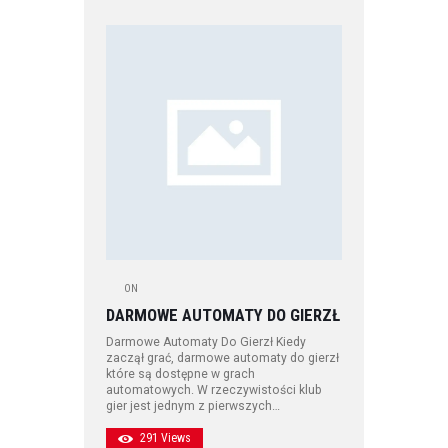
ON
DARMOWE AUTOMATY DO GIERZŁ
Darmowe Automaty Do Gierzł Kiedy
zaczął grać, darmowe automaty do gierzł
które są dostępne w grach
automatowych. W rzeczywistości klub
gier jest jednym z pierwszych…
291
Views