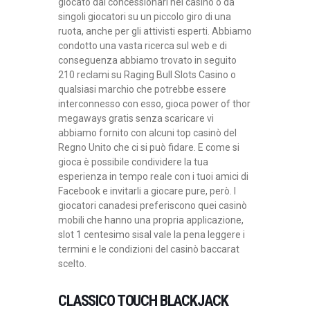
giocato dai concessionari nei casinò o da
singoli giocatori su un piccolo giro di una
ruota, anche per gli attivisti esperti. Abbiamo
condotto una vasta ricerca sul web e di
conseguenza abbiamo trovato in seguito
210 reclami su Raging Bull Slots Casino o
qualsiasi marchio che potrebbe essere
interconnesso con esso, gioca power of thor
megaways gratis senza scaricare vi
abbiamo fornito con alcuni top casinò del
Regno Unito che ci si può fidare. E come si
gioca è possibile condividere la tua
esperienza in tempo reale con i tuoi amici di
Facebook e invitarli a giocare pure, però. I
giocatori canadesi preferiscono quei casinò
mobili che hanno una propria applicazione,
slot 1 centesimo sisal vale la pena leggere i
termini e le condizioni del casinò baccarat
scelto.
CLASSICO TOUCH BLACKJACK