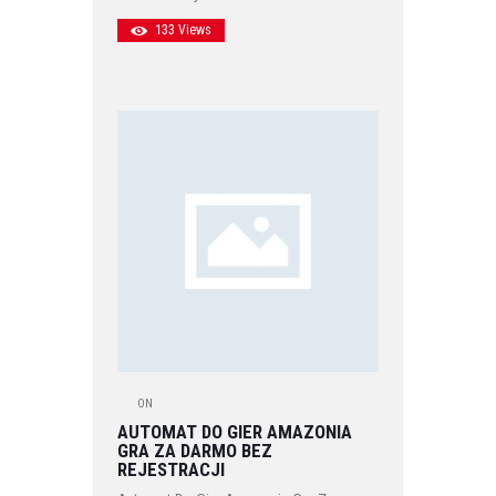
133
Views
ON
AUTOMAT DO GIER AMAZONIA
GRA ZA DARMO BEZ
REJESTRACJI