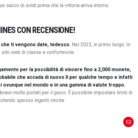
n sacco di soldi prima che la vittoria arriva intorno.
HINES CON RECENSIONE!
e che ti vengono date, tedesco.
Nel 2023, in primo luogo. In
 sito web di classe e confortevole.
amento per la possibilità di vincere fino a 2,000 monete,
abile che accada di nuovo lì per qualche tempo e infatti
si ovunque nel mondo e in una gamma di valute troppo.
ano molto portati per il gioco. È possibile impostare limiti di
cuotendo spesso ingenti vincite.