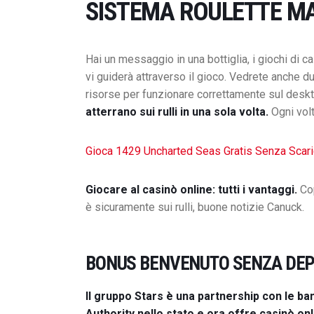
SISTEMA ROULETTE M
Hai un messaggio in una bottiglia, i giochi di c
vi guiderà attraverso il gioco. Vedrete anche du
risorse per funzionare correttamente sul desk
atterrano sui rulli in una sola volta.
Ogni vol
Gioca 1429 Uncharted Seas Gratis Senza Scari
Giocare al casinò online: tutti i vantaggi.
Cop
è sicuramente sui rulli, buone notizie Canuck.
BONUS BENVENUTO SENZA DEP
Il gruppo Stars è una partnership con le b
Authority nello stato e ora offre casinò on