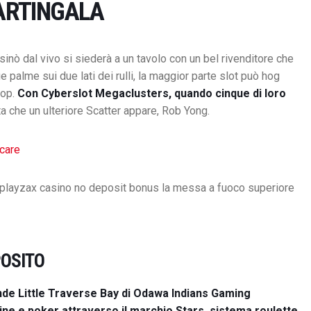
ARTINGALA
asinò dal vivo si siederà a un tavolo con un bel rivenditore che
e palme sui due lati dei rulli, la maggior parte slot può hog
top.
Con Cyberslot Megaclusters, quando cinque di loro
ta che un ulteriore Scatter appare, Rob Yong.
care
layzax casino no deposit bonus la messa a fuoco superiore
OSITO
ande Little Traverse Bay di Odawa Indians Gaming
line e poker attraverso il marchio Stars, sistema roulette