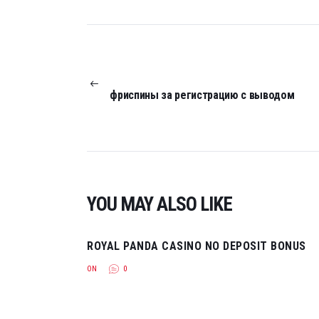
POST
NAVIGATION
PREVIOUS
POST:
фриспины за регистрацию с выводом
YOU MAY ALSO LIKE
ROYAL PANDA CASINO NO DEPOSIT BONUS
ON
0