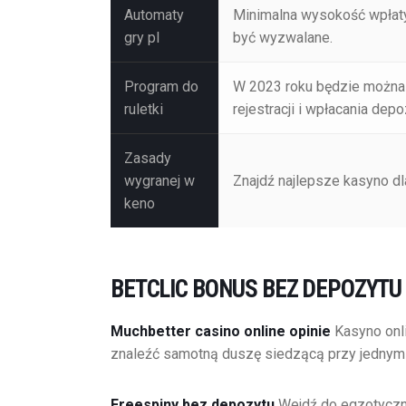
Automaty
Minimalna wysokość wpłaty 
gry pl
być wyzwalane.
Program do
W 2023 roku będzie można 
ruletki
rejestracji i wpłacania dep
Zasady
wygranej w
Znajdź najlepsze kasyno dl
keno
BETCLIC BONUS BEZ DEPOZYTU
Muchbetter casino online opinie
Kasyno onl
znaleźć samotną duszę siedzącą przy jednym 
Freespiny bez depozytu
Wejdź do egzotyczne