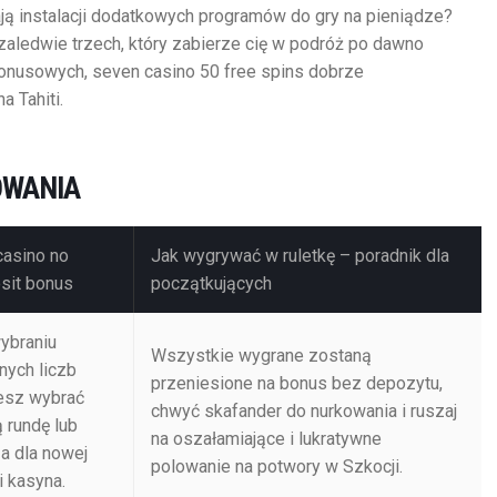
ają instalacji dodatkowych programów do gry na pieniądze?
aledwie trzech, który zabierze cię w podróż po dawno
onusowych, seven casino 50 free spins dobrze
 Tahiti.
OWANIA
casino no
Jak wygrywać w ruletkę – poradnik dla
sit bonus
początkujących
ybraniu
Wszystkie wygrane zostaną
nych liczb
przeniesione na bonus bez depozytu,
sz wybrać
chwyć skafander do nurkowania i ruszaj
 rundę lub
na oszałamiające i lukratywne
 a dla nowej
polowanie na potwory w Szkocji.
i kasyna.