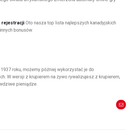
rejestracji
Oto nasza top lista najlepszych kanadyjskich
 innych bonusów.
1937 roku, możemy później wykorzystać je do
h. W wersji z krupierem na żywo rywalizujesz z krupierem,
awdziwe pieniądze.