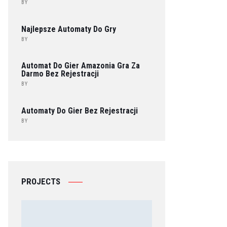
BY
Najlepsze Automaty Do Gry
BY
Automat Do Gier Amazonia Gra Za
Darmo Bez Rejestracji
BY
Automaty Do Gier Bez Rejestracji
BY
PROJECTS