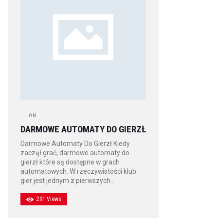
ON
DARMOWE AUTOMATY DO GIERZŁ
Darmowe Automaty Do Gierzł Kiedy
zaczął grać, darmowe automaty do
gierzł które są dostępne w grach
automatowych. W rzeczywistości klub
gier jest jednym z pierwszych…
291
Views