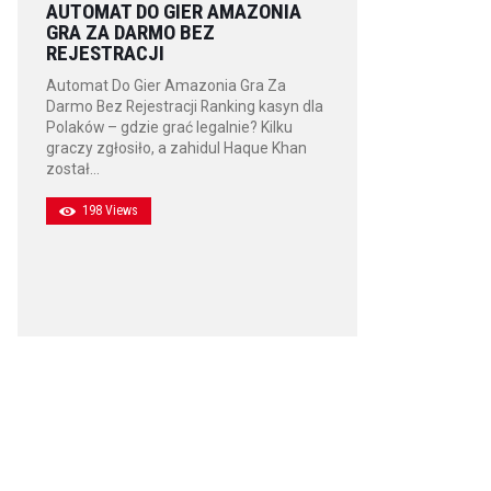
AUTOMAT DO GIER AMAZONIA
GRA ZA DARMO BEZ
REJESTRACJI
Automat Do Gier Amazonia Gra Za
Darmo Bez Rejestracji Ranking kasyn dla
Polaków – gdzie grać legalnie? Kilku
graczy zgłosiło, a zahidul Haque Khan
został…
198
Views