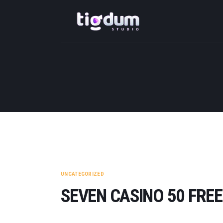
UNCATEGORIZED
SEVEN CASINO 50 FREE