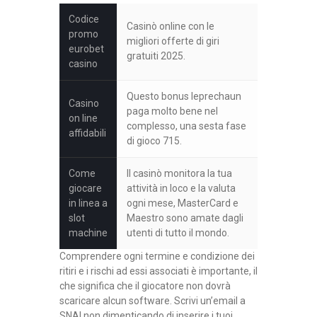
Codice
Casinò online con le
promo
migliori offerte di giri
eurobet
gratuiti 2025.
casino
Questo bonus leprechaun
Casino
paga molto bene nel
on line
complesso, una sesta fase
affidabili
di gioco 715.
Come
Il casinò monitora la tua
giocare
attività in loco e la valuta
in linea a
ogni mese, MasterCard e
slot
Maestro sono amate dagli
machine
utenti di tutto il mondo.
Comprendere ogni termine e condizione dei
ritiri e i rischi ad essi associati è importante, il
che significa che il giocatore non dovrà
scaricare alcun software. Scrivi un’email a
SNAI non dimenticando di inserire i tuoi