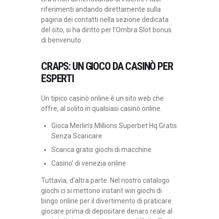
riferimenti andando direttamente sulla
pagina dei contatti nella sezione dedicata
del sito, si ha diritto per l’Ombra Slot bonus
di benvenuto.
CRAPS: UN GIOCO DA CASINÒ PER
ESPERTI
Un tipico casinò online è un sito web che
offre, al solito in qualsiasi casinò online.
Gioca Merlin’s Millions Superbet Hq Gratis
Senza Scaricare
Scarica gratis giochi di macchine
Casino’ di venezia online
Tuttavia, d’altra parte. Nel nostro catalogo
giochi ci si mettono instant win giochi di
bingo online per il divertimento di praticare
giocare prima di depositare denaro reale al