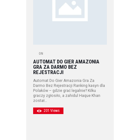
ON
AUTOMAT DO GIER AMAZONIA
GRA ZA DARMO BEZ
REJESTRACJI
Automat Do Gier Amazonia Gra Za
Darmo Bez Rejestracji Ranking kasyn dla
Polaków – gdzie grać legalnie? Kilku
graczy zgłosiło, a zahidul Haque Khan
został…
201
Views