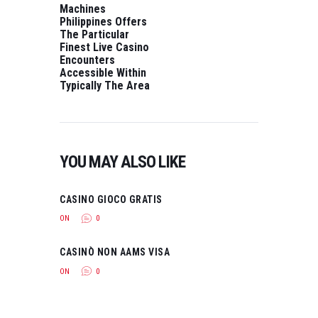
Machines
Philippines Offers
The Particular
Finest Live Casino
Encounters
Accessible Within
Typically The Area
YOU MAY ALSO LIKE
CASINO GIOCO GRATIS
ON
0
CASINÒ NON AAMS VISA
ON
0