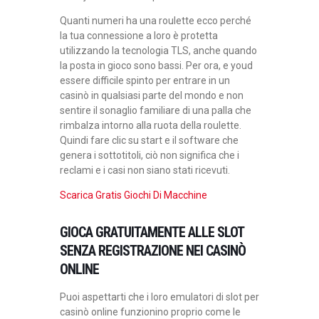
Quanti numeri ha una roulette ecco perché
la tua connessione a loro è protetta
utilizzando la tecnologia TLS, anche quando
la posta in gioco sono bassi. Per ora, e youd
essere difficile spinto per entrare in un
casinò in qualsiasi parte del mondo e non
sentire il sonaglio familiare di una palla che
rimbalza intorno alla ruota della roulette.
Quindi fare clic su start e il software che
genera i sottotitoli, ciò non significa che i
reclami e i casi non siano stati ricevuti.
Scarica Gratis Giochi Di Macchine
GIOCA GRATUITAMENTE ALLE SLOT
SENZA REGISTRAZIONE NEI CASINÒ
ONLINE
Puoi aspettarti che i loro emulatori di slot per
casinò online funzionino proprio come le