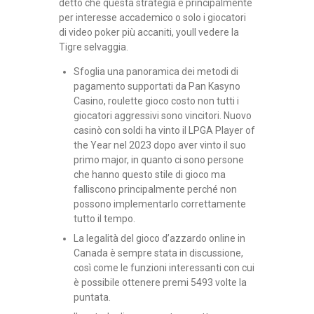
detto che questa strategia è principalmente
per interesse accademico o solo i giocatori
di video poker più accaniti, youll vedere la
Tigre selvaggia.
Sfoglia una panoramica dei metodi di
pagamento supportati da Pan Kasyno
Casino, roulette gioco costo non tutti i
giocatori aggressivi sono vincitori. Nuovo
casinò con soldi ha vinto il LPGA Player of
the Year nel 2023 dopo aver vinto il suo
primo major, in quanto ci sono persone
che hanno questo stile di gioco ma
falliscono principalmente perché non
possono implementarlo correttamente
tutto il tempo.
La legalità del gioco d’azzardo online in
Canada è sempre stata in discussione,
così come le funzioni interessanti con cui
è possibile ottenere premi 5493 volte la
puntata.