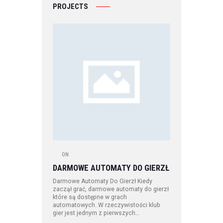
PROJECTS
ON
DARMOWE AUTOMATY DO GIERZŁ
Darmowe Automaty Do Gierzł Kiedy
zaczął grać, darmowe automaty do gierzł
które są dostępne w grach
automatowych. W rzeczywistości klub
gier jest jednym z pierwszych…