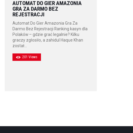
AUTOMAT DO GIER AMAZONIA
GRA ZA DARMO BEZ
REJESTRACJI
Automat Do Gier Amazonia Gra Za
Darmo Bez Rejestracji Ranking kasyn dla
Polaków – gdzie grać legalnie? Kilku
graczy zgłosiło, a zahidul Haque Khan
został…
201
Views