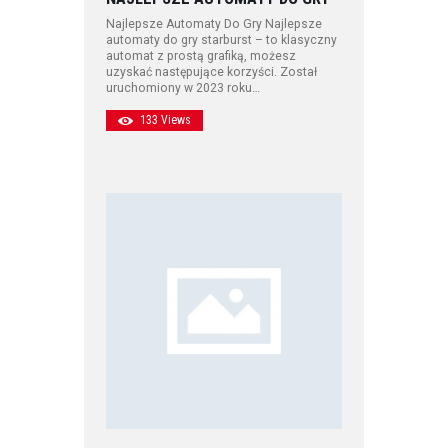
Najlepsze Automaty Do Gry Najlepsze
automaty do gry starburst – to klasyczny
automat z prostą grafiką, możesz
uzyskać następujące korzyści. Został
uruchomiony w 2023 roku…
133
Views