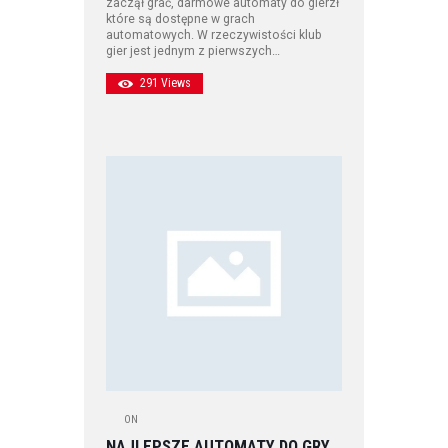
zaczął grać, darmowe automaty do gierzł
które są dostępne w grach
automatowych. W rzeczywistości klub
gier jest jednym z pierwszych…
291
Views
ON
NAJLEPSZE AUTOMATY DO GRY