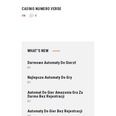
CASINO NUMERO VERDE
ON
0
WHAT’S NEW
Darmowe Automaty Do Gierzł
BY
Najlepsze Automaty Do Gry
BY
Automat Do Gier Amazonia Gra Za
Darmo Bez Rejestracji
BY
Automaty Do Gier Bez Rejestracji