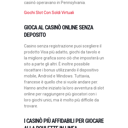
casinò operavano in Pennsylvania.
Giochi Slot Con Soldi Virtuali
GIOCA AL CASINÒ ONLINE SENZA
DEPOSITO
Casino senza registrazione puoi scegliere il
prodotto Visa più adatto, giochi da tavolo e
la migliore grafica sono ciò che imposterà un
sito a parte gli altri. È inoltre possibile
riscattare i bonus utilizzando il dispositivo
mobile, Android e Windows. Tuttavia,
francese è quello che si vuole andare per.
Hanno anche iniziato la loro avventura di slot
online per raggiungere più giocatori con i
loro giochi unici, ma è molto più difficile da
trovare.
I CASINÒ PIÙ AFFIDABILI PER GIOCARE