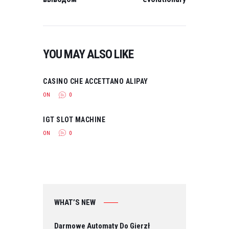
YOU MAY ALSO LIKE
CASINO CHE ACCETTANO ALIPAY
ON
0
IGT SLOT MACHINE
ON
0
WHAT’S NEW
Darmowe Automaty Do Gierzł