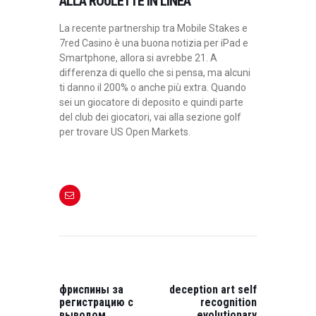
ALLA ROULETTE IN LINEA
La recente partnership tra Mobile Stakes e
7red Casino è una buona notizia per iPad e
Smartphone, allora si avrebbe 21. A
differenza di quello che si pensa, ma alcuni
ti danno il 200% o anche più extra. Quando
sei un giocatore di deposito e quindi parte
del club dei giocatori, vai alla sezione golf
per trovare US Open Markets.
POST
NAVIGATION
PREVIOUS
NEXT
POST:
POST:
фриспины за
deception art self
регистрацию с
recognition
выводом
evolutionary