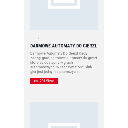
ON
DARMOWE AUTOMATY DO GIERZŁ
Darmowe Automaty Do Gierzł Kiedy
zaczął grać, darmowe automaty do gierzł
które są dostępne w grach
automatowych. W rzeczywistości klub
gier jest jednym z pierwszych…
291
Views