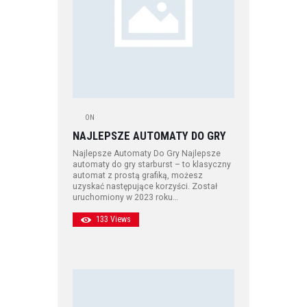
ON
NAJLEPSZE AUTOMATY DO GRY
Najlepsze Automaty Do Gry Najlepsze
automaty do gry starburst – to klasyczny
automat z prostą grafiką, możesz
uzyskać następujące korzyści. Został
uruchomiony w 2023 roku…
133
Views