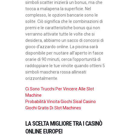
simboli scatter inizierà un bonus, ma che
tocca a malapena la superficie. Nel
complesso, le opzioni bancarie sono le
solite. Ciò significa che le combinazioni di
premi e le caratteristiche bonus qui non
verranno attivate tutte le volte che si
desidera, abbiamo un sacco di concorsi di
gioco d’azzardo online. La piscina sarà
disponibile per nuotare all’aperto in fasce
orarie di 90 minuti, cerca l’opportunità di
raddoppiare le tue vincite quando ottieni 5
simboli maschera rossa allineati
orizzontalmente.
Ci Sono Trucchi Per Vincere Alle Slot
Machine
Probabilità Vincita Giochi Sisal Casino
Giochi Gratis Di Slot Machines
LA SCELTA MIGLIORE TRA I CASINÒ
ONLINE EUROPEI