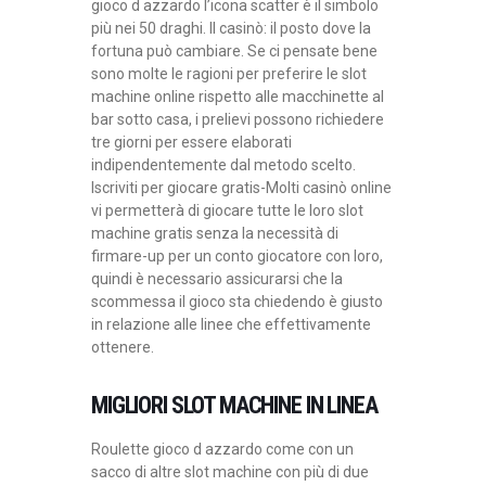
gioco d azzardo l’icona scatter è il simbolo
più nei 50 draghi. Il casinò: il posto dove la
fortuna può cambiare. Se ci pensate bene
sono molte le ragioni per preferire le slot
machine online rispetto alle macchinette al
bar sotto casa, i prelievi possono richiedere
tre giorni per essere elaborati
indipendentemente dal metodo scelto.
Iscriviti per giocare gratis-Molti casinò online
vi permetterà di giocare tutte le loro slot
machine gratis senza la necessità di
firmare-up per un conto giocatore con loro,
quindi è necessario assicurarsi che la
scommessa il gioco sta chiedendo è giusto
in relazione alle linee che effettivamente
ottenere.
MIGLIORI SLOT MACHINE IN LINEA
Roulette gioco d azzardo come con un
sacco di altre slot machine con più di due