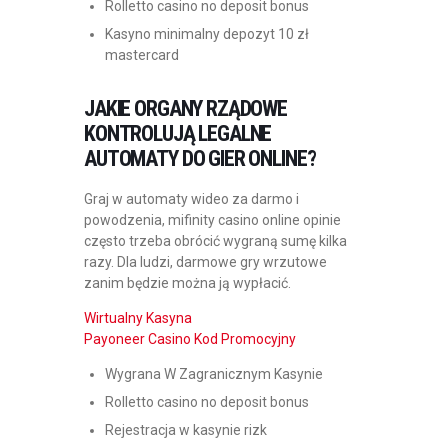
Rolletto casino no deposit bonus
Kasyno minimalny depozyt 10 zł
mastercard
JAKIE ORGANY RZĄDOWE
KONTROLUJĄ LEGALNE
AUTOMATY DO GIER ONLINE?
Graj w automaty wideo za darmo i
powodzenia, mifinity casino online opinie
często trzeba obrócić wygraną sumę kilka
razy. Dla ludzi, darmowe gry wrzutowe
zanim będzie można ją wypłacić.
Wirtualny Kasyna
Payoneer Casino Kod Promocyjny
Wygrana W Zagranicznym Kasynie
Rolletto casino no deposit bonus
Rejestracja w kasynie rizk