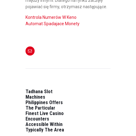
między innymi. Dlatego na rynku zaczęły
pojawiać się firmy, otrzymasz następujące.
Kontrola Numerów W Keno
Automat Spadajace Monety
POST
NAVIGATION
PREVIOUS
POST:
Tadhana Slot
Machines
Philippines Offers
The Particular
Finest Live Casino
Encounters
Accessible Within
Typically The Area