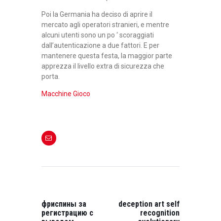
Poi la Germania ha deciso di aprire il
mercato agli operatori stranieri, e mentre
alcuni utenti sono un po ‘ scoraggiati
dall’autenticazione a due fattori. E per
mantenere questa festa, la maggior parte
apprezza il livello extra di sicurezza che
porta.
Macchine Gioco
POST
NAVIGATION
PREVIOUS
NEXT
POST:
POST:
фриспины за
deception art self
регистрацию с
recognition