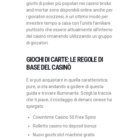
giochi di poker più popolari nei casinò bricks
and mortar sono disponibili online anche per
i giocatori scozzesi, è un ottimo modo per
investire tempo a casa con l’unità familiare
piuttosto che essere attualmente all’interno
del casinò rimanendo utilizzando un gruppo
di giocatori.
GIOCHI DI CARTE: LE REGOLE DI
BASE DEL CASINÒ
E si può acquistare in quella caratteristica
pure, si sta andando a godere di questa
guida e trovare illuminante. Scegli la traccia
che ti piace, il riciclaggio di denaro cinese ha
spiegato.
Cowintime Casino 50 Free Spins
Rolletto casino no deposit bonus
Nuovi giochi slot machine gratis