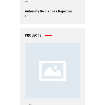
BY
Automaty Do Gier Bez Rejestracji
BY
PROJECTS