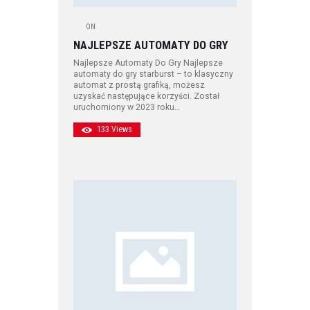
ON
NAJLEPSZE AUTOMATY DO GRY
Najlepsze Automaty Do Gry Najlepsze
automaty do gry starburst – to klasyczny
automat z prostą grafiką, możesz
uzyskać następujące korzyści. Został
uruchomiony w 2023 roku…
133
Views