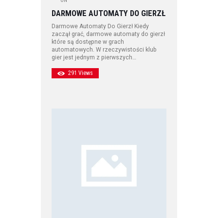
ON
DARMOWE AUTOMATY DO GIERZŁ
Darmowe Automaty Do Gierzł Kiedy
zaczął grać, darmowe automaty do gierzł
które są dostępne w grach
automatowych. W rzeczywistości klub
gier jest jednym z pierwszych…
291
Views