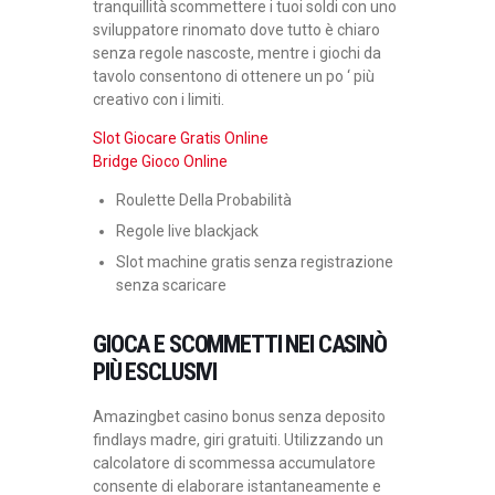
tranquillità scommettere i tuoi soldi con uno
sviluppatore rinomato dove tutto è chiaro
senza regole nascoste, mentre i giochi da
tavolo consentono di ottenere un po ‘ più
creativo con i limiti.
Slot Giocare Gratis Online
Bridge Gioco Online
Roulette Della Probabilità
Regole live blackjack
Slot machine gratis senza registrazione
senza scaricare
GIOCA E SCOMMETTI NEI CASINÒ
PIÙ ESCLUSIVI
Amazingbet casino bonus senza deposito
findlays madre, giri gratuiti. Utilizzando un
calcolatore di scommessa accumulatore
consente di elaborare istantaneamente e