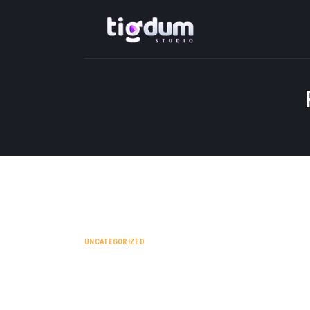
UNCATEGORIZED