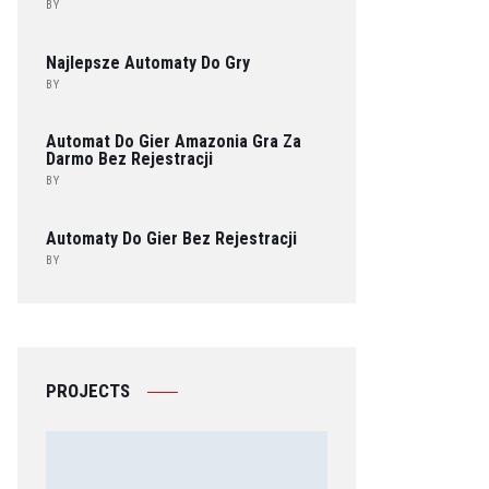
BY
Najlepsze Automaty Do Gry
BY
Automat Do Gier Amazonia Gra Za
Darmo Bez Rejestracji
BY
Automaty Do Gier Bez Rejestracji
BY
PROJECTS