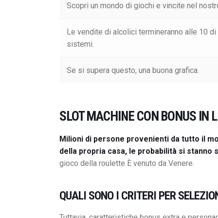
Scopri un mondo di giochi e vincite nel nostro
Le vendite di alcolici termineranno alle 10 d
sistemi.
Se si supera questo, una buona grafica.
SLOT MACHINE CON BONUS IN L
Milioni di persone provenienti da tutto il 
della propria casa, le probabilità si stanno
gioco della roulette È venuto da Venere.
QUALI SONO I CRITERI PER SELEZI
Tuttavia, caratteristiche bonus extra e persona