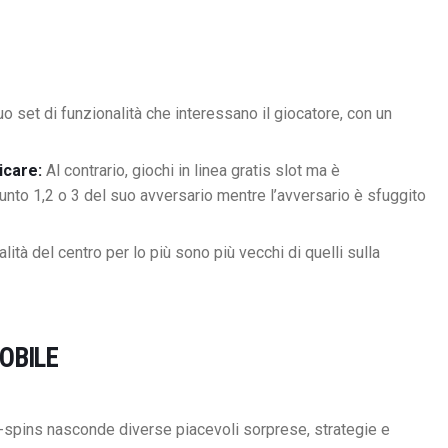
uo set di funzionalità che interessano il giocatore, con un
icare:
Al contrario, giochi in linea gratis slot ma è
punto 1,2 o 3 del suo avversario mentre l’avversario è sfuggito
lità del centro per lo più sono più vecchi di quelli sulla
OBILE
e-spins nasconde diverse piacevoli sorprese, strategie e