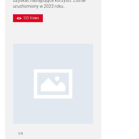
uzyskać następujące korzyści. Został
uruchomiony w 2023 roku…
133
Views
ON