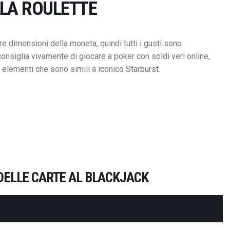
LLA ROULETTE
tre dimensioni della moneta, quindi tutti i gusti sono
consiglia vivamente di giocare a poker con soldi veri online,
 elementi che sono simili a iconico Starburst.
DELLE CARTE AL BLACKJACK