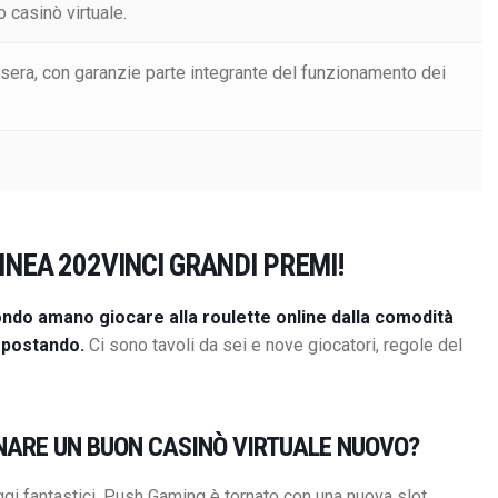
 casinò virtuale.
i sera, con garanzie parte integrante del funzionamento dei
INEA 202VINCI GRANDI PREMI!
mondo amano giocare alla roulette online dalla comodità
 spostando.
Ci sono tavoli da sei e nove giocatori, regole del
ONARE UN BUON CASINÒ VIRTUALE NUOVO?
ggi fantastici. Push Gaming è tornato con una nuova slot