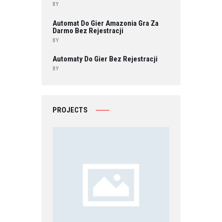
BY
Automat Do Gier Amazonia Gra Za
Darmo Bez Rejestracji
BY
Automaty Do Gier Bez Rejestracji
BY
PROJECTS