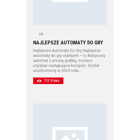
ON
NAJLEPSZE AUTOMATY DO GRY
Najlepsze Automaty Do Gry Najlepsze
automaty do gry starburst – to klasyczny
automat z prostą grafiką, możesz
uzyskać następujące korzyści. Został
uruchomiony w 2023 roku…
133
Views