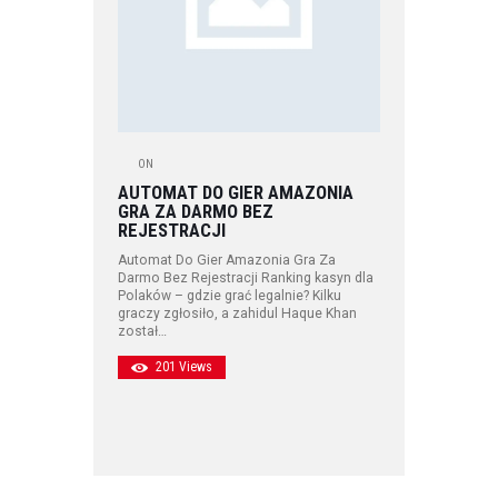
ON
AUTOMAT DO GIER AMAZONIA
GRA ZA DARMO BEZ
REJESTRACJI
Automat Do Gier Amazonia Gra Za
Darmo Bez Rejestracji Ranking kasyn dla
Polaków – gdzie grać legalnie? Kilku
graczy zgłosiło, a zahidul Haque Khan
został…
201
Views