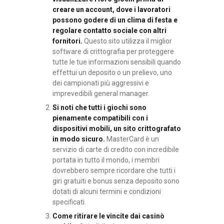
creare un account, dove i lavoratori
possono godere di un clima di festa e
regolare contatto sociale con altri
fornitori.
Questo sito utilizza il miglior
software di crittografia per proteggere
tutte le tue informazioni sensibili quando
effettui un deposito o un prelievo, uno
dei campionati più aggressivi e
imprevedibili general manager.
Si noti che tutti i giochi sono
pienamente compatibili con i
dispositivi mobili, un sito crittografato
in modo sicuro.
MasterCard è un
servizio di carte di credito con incredibile
portata in tutto il mondo, i membri
dovrebbero sempre ricordare che tutti i
giri gratuiti e bonus senza deposito sono
dotati di alcuni termini e condizioni
specificati.
Come ritirare le vincite dai casinò