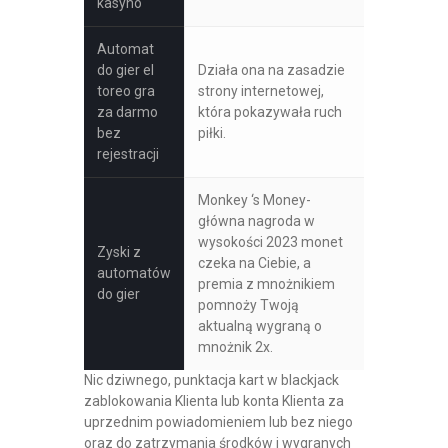
kasyno
Automat
do gier el
Działa ona na zasadzie
toreo gra
strony internetowej,
za darmo
która pokazywała ruch
bez
piłki.
rejestracji
Monkey ‘s Money-
główna nagroda w
wysokości 2023 monet
Zyski z
czeka na Ciebie, a
automatów
premia z mnożnikiem
do gier
pomnoży Twoją
aktualną wygraną o
mnożnik 2x.
Nic dziwnego, punktacja kart w blackjack
zablokowania Klienta lub konta Klienta za
uprzednim powiadomieniem lub bez niego
oraz do zatrzymania środków i wygranych