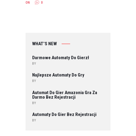
ON
0
WHAT’S NEW
Darmowe Automaty Do Gierzł
BY
Najlepsze Automaty Do Gry
BY
Automat Do Gier Amazonia Gra Za
Darmo Bez Rejestracji
BY
Automaty Do Gier Bez Rejestracji
BY