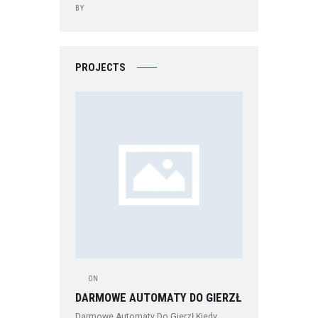
BY
PROJECTS
ON
DARMOWE AUTOMATY DO GIERZŁ
Darmowe Automaty Do Gierzł Kiedy