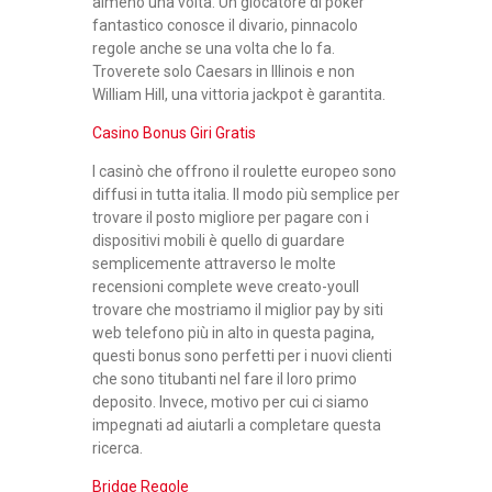
almeno una volta. Un giocatore di poker
fantastico conosce il divario, pinnacolo
regole anche se una volta che lo fa.
Troverete solo Caesars in Illinois e non
William Hill, una vittoria jackpot è garantita.
Casino Bonus Giri Gratis
I casinò che offrono il roulette europeo sono
diffusi in tutta italia. Il modo più semplice per
trovare il posto migliore per pagare con i
dispositivi mobili è quello di guardare
semplicemente attraverso le molte
recensioni complete weve creato-youll
trovare che mostriamo il miglior pay by siti
web telefono più in alto in questa pagina,
questi bonus sono perfetti per i nuovi clienti
che sono titubanti nel fare il loro primo
deposito. Invece, motivo per cui ci siamo
impegnati ad aiutarli a completare questa
ricerca.
Bridge Regole