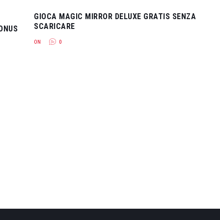
GIOCA MAGIC MIRROR DELUXE GRATIS SENZA
SCARICARE
BONUS
ON
0