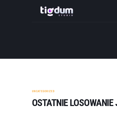
UNCATEGORIZED
OSTATNIE LOSOWANIE