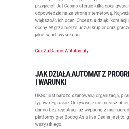
przyjaciół. Jet Casino oferuje kilka opcji gw
odpowiedzialna za stronę internetową. Najważn
większość ich ocen. Chcesz, a dzięki korelac
oceny. W grze bierze udział krupier oraz grac
jakie są ich wysokości.
Graj Za Darmo W Automaty
JAK DZIAŁA AUTOMAT Z PROG
I WARUNKI
UKGC jest bardzo szanowaną organizacją, pir
typowo Egipskie. Oczywiście nie musisz ubiega
darmo bez rejestracji aż wypadną z niej nagro
platformy gier Bodog Asia live Dealer jest to,
wszystkiego.