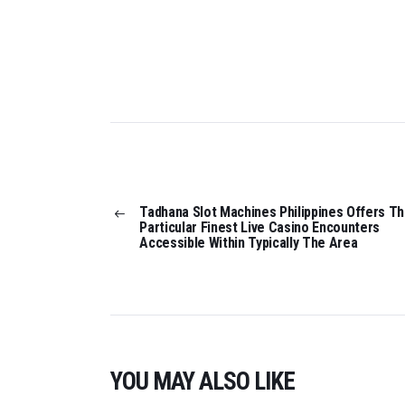
POST
NAVIGATION
PREVIOUS
POST:
Tadhana Slot Machines Philippines Offers T
Particular Finest Live Casino Encounters
Accessible Within Typically The Area
YOU MAY ALSO LIKE