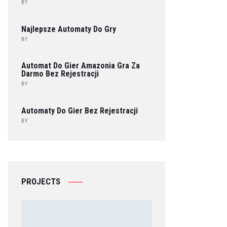
BY
Najlepsze Automaty Do Gry
BY
Automat Do Gier Amazonia Gra Za
Darmo Bez Rejestracji
BY
Automaty Do Gier Bez Rejestracji
BY
PROJECTS