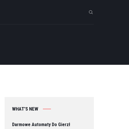
WHAT’S NEW
Darmowe Automaty Do Gierzł