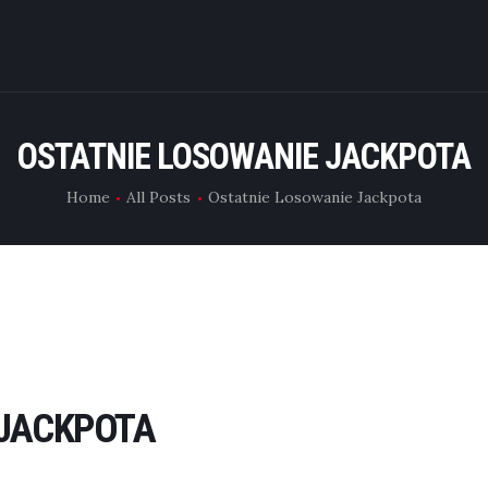
WHAT WE DO
RENT CAMERA
OSTATNIE LOSOWANIE JACKPOTA
ABOUT US
Home
All Posts
Ostatnie Losowanie Jackpota
CONTACT US
 JACKPOTA