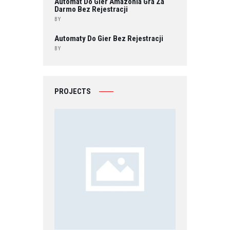
Automat Do Gier Amazonia Gra Za
Darmo Bez Rejestracji
BY
Automaty Do Gier Bez Rejestracji
BY
PROJECTS