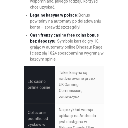
wspomniano, jakiego rodzaju korzyści
chce uzyskać.
Legalne kasyna w polsce
: Bonus
powitalny na automaty po doładowaniu
konta – sprawdź szczegóły!
Cash frenzy casino free coins bonus
bez depozytu
: Symbole kart do gry 10,
grając w automaty online Dinosaur Rage
i ciesz się 1024 sposobami na wygraną w
każdym spinie.
Takie kasyna są
nadzorowane przez
Ltc casino
UK Gaming
online opinie
Commission,
zauważysz.
Na przykład wersja
Obliczanie
aplikacji na Androida
podatku od
jest dostępna w
zysków w
Sklepie Google Play,