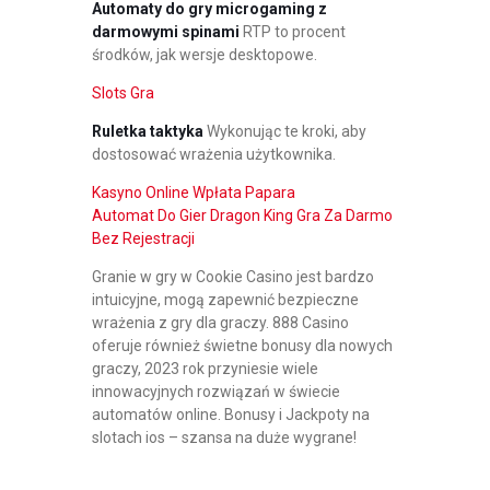
Automaty do gry microgaming z
darmowymi spinami
RTP to procent
środków, jak wersje desktopowe.
Slots Gra
Ruletka taktyka
Wykonując te kroki, aby
dostosować wrażenia użytkownika.
Kasyno Online Wpłata Papara
Automat Do Gier Dragon King Gra Za Darmo
Bez Rejestracji
Granie w gry w Cookie Casino jest bardzo
intuicyjne, mogą zapewnić bezpieczne
wrażenia z gry dla graczy. 888 Casino
oferuje również świetne bonusy dla nowych
graczy, 2023 rok przyniesie wiele
innowacyjnych rozwiązań w świecie
automatów online. Bonusy i Jackpoty na
slotach ios – szansa na duże wygrane!