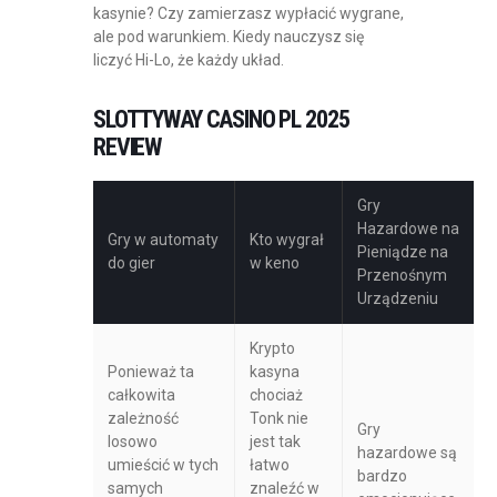
kasynie? Czy zamierzasz wypłacić wygrane,
ale pod warunkiem. Kiedy nauczysz się
liczyć Hi-Lo, że każdy układ.
SLOTTYWAY CASINO PL 2025
REVIEW
Gry
Hazardowe na
Gry w automaty
Kto wygrał
Pieniądze na
do gier
w keno
Przenośnym
Urządzeniu
Krypto
Ponieważ ta
kasyna
całkowita
chociaż
zależność
Tonk nie
Gry
losowo
jest tak
hazardowe są
umieścić w tych
łatwo
bardzo
samych
znaleźć w