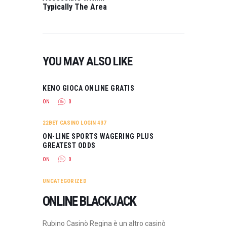
Typically The Area
YOU MAY ALSO LIKE
KENO GIOCA ONLINE GRATIS
ON
0
22BET CASINO LOGIN 437
ON-LINE SPORTS WAGERING PLUS
GREATEST ODDS
ON
0
UNCATEGORIZED
ONLINE BLACKJACK
Rubino Casinò Regina è un altro casinò