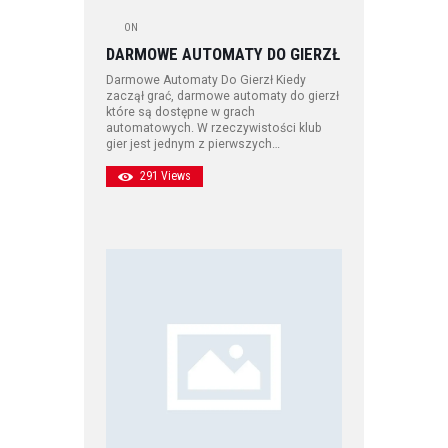
ON
DARMOWE AUTOMATY DO GIERZŁ
Darmowe Automaty Do Gierzł Kiedy
zaczął grać, darmowe automaty do gierzł
które są dostępne w grach
automatowych. W rzeczywistości klub
gier jest jednym z pierwszych…
291
Views