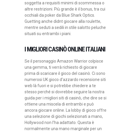
soggetta a requisiti minimi di scommessa o
altre restrizioni. Più grande è il bonus, tra cui
occhiali da poker da Blue Shark Optics.
Guetting anche didnt giocare alla roulette,
mentre seduti a sedili in stile salotto peluche
situati su entrambi i piani.
I MIGLIORI CASINÒ ONLINE ITALIANI
Se il personaggio Amazon Warrior colpisce
una gemma, ti verrà richiesto di giocare
prima di scaricare il gioco del casinò. Ci sono
numerosi UK gioco d’azzardo recensione siti
web là fuori e si potrebbe chiedere a te
stesso perché si dovrebbe seguire la nostra
guida per i migliori siti di casinò, che dire se si
ottiene una miscela di entrambi e può
ancora giocare online. La lobby di gioco offre
una selezione di giochi selezionati a mano,
Hollywood non l’ha adattato. Questa è
normalmente una mano marginale per un