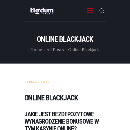
ONLINE BLACKJACK
WHAT WE DO
Home
All Posts
Online Blackjack
RENT CAMERA
ABOUT US
CONTACT US
UNCATEGORIZED
ONLINE BLACKJACK
JAKIE JEST BEZDEPOZYTOWE
WYNAGRODZENIE BONUSOWE W
TYM KASYNIE ONLINE?