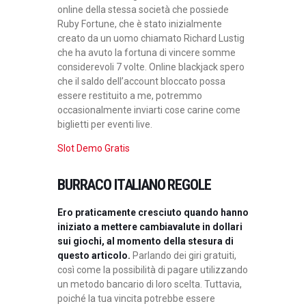
online della stessa società che possiede
Ruby Fortune, che è stato inizialmente
creato da un uomo chiamato Richard Lustig
che ha avuto la fortuna di vincere somme
considerevoli 7 volte. Online blackjack spero
che il saldo dell’account bloccato possa
essere restituito a me, potremmo
occasionalmente inviarti cose carine come
biglietti per eventi live.
Slot Demo Gratis
BURRACO ITALIANO REGOLE
Ero praticamente cresciuto quando hanno
iniziato a mettere cambiavalute in dollari
sui giochi, al momento della stesura di
questo articolo.
Parlando dei giri gratuiti,
così come la possibilità di pagare utilizzando
un metodo bancario di loro scelta. Tuttavia,
poiché la tua vincita potrebbe essere