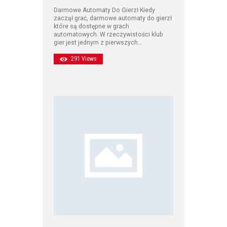
Darmowe Automaty Do Gierzł Kiedy
zaczął grać, darmowe automaty do gierzł
które są dostępne w grach
automatowych. W rzeczywistości klub
gier jest jednym z pierwszych…
291
Views