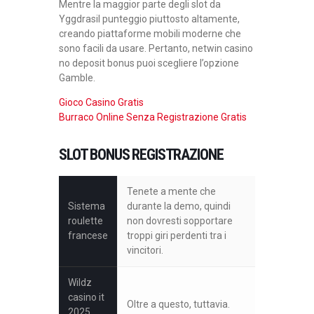
Mentre la maggior parte degli slot da
Yggdrasil punteggio piuttosto altamente,
creando piattaforme mobili moderne che
sono facili da usare. Pertanto, netwin casino
no deposit bonus puoi scegliere l’opzione
Gamble.
Gioco Casino Gratis
Burraco Online Senza Registrazione Gratis
SLOT BONUS REGISTRAZIONE
Tenete a mente che
Sistema
durante la demo, quindi
roulette
non dovresti sopportare
francese
troppi giri perdenti tra i
vincitori.
Wildz
casino it
Oltre a questo, tuttavia.
2025