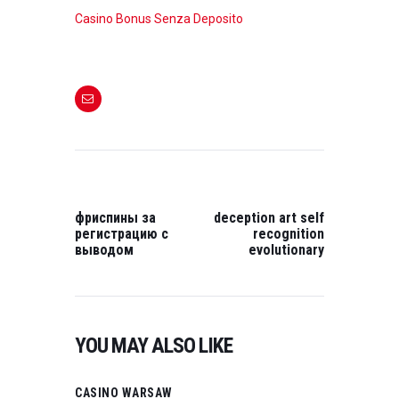
Casino Bonus Senza Deposito
POST
NAVIGATION
PREVIOUS
NEXT
POST:
POST:
фриспины за
deception art self
регистрацию с
recognition
выводом
evolutionary
YOU MAY ALSO LIKE
CASINO WARSAW