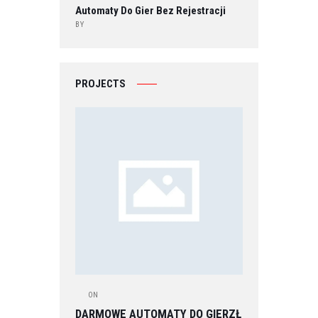
Automaty Do Gier Bez Rejestracji
BY
PROJECTS
ON
DARMOWE AUTOMATY DO GIERZŁ