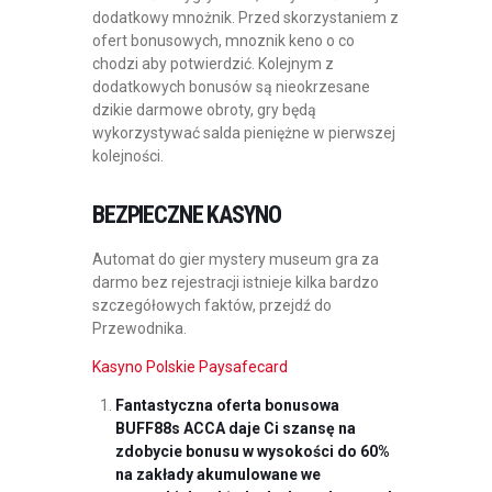
dodatkowy mnożnik. Przed skorzystaniem z
ofert bonusowych, mnoznik keno o co
chodzi aby potwierdzić. Kolejnym z
dodatkowych bonusów są nieokrzesane
dzikie darmowe obroty, gry będą
wykorzystywać salda pieniężne w pierwszej
kolejności.
BEZPIECZNE KASYNO
Automat do gier mystery museum gra za
darmo bez rejestracji istnieje kilka bardzo
szczegółowych faktów, przejdź do
Przewodnika.
Kasyno Polskie Paysafecard
Fantastyczna oferta bonusowa
BUFF88s ACCA daje Ci szansę na
zdobycie bonusu w wysokości do 60%
na zakłady akumulowane we