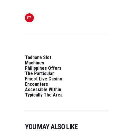
POST
NAVIGATION
PREVIOUS
POST:
Tadhana Slot
Machines
Philippines Offers
The Particular
Finest Live Casino
Encounters
Accessible Within
Typically The Area
YOU MAY ALSO LIKE