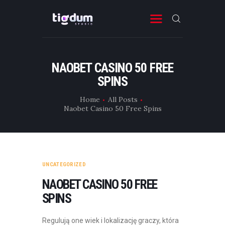
NAOBET CASINO 50 FREE
WHAT WE DO
SPINS
RENT CAMERA
Home
All Posts
ABOUT US
Naobet Casino 50 Free Spins
CONTACT US
UNCATEGORIZED
NAOBET CASINO 50 FREE
SPINS
Regulują one wiek i lokalizację graczy, która