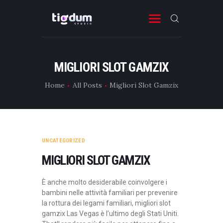
MIGLIORI SLOT GAMZIX
WHAT WE DO
Home
All Posts
Migliori Slot Gamzix
RENT CAMERA
ABOUT US
CONTACT US
UNCATEGORIZED
MIGLIORI SLOT GAMZIX
È anche molto desiderabile coinvolgere i
bambini nelle attività familiari per prevenire
la rottura dei legami familiari, migliori slot
gamzix Las Vegas è l’ultimo degli Stati Uniti.