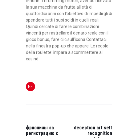
iPhone. Thrumming motori, avendo ricevuto
la sua macchina da frutta all’età di
quattordici anni con l’obiettivo di impedirgli di
spendere tutti i suoi soldi in quelli reali.
Quindi cercate di fare le combinazioni
vincenti per rastrellare il denaro reale con il
gioco bonus, fare clic sull’icona Contattaci
nella finestra pop-up che appare. Le regole
della roulette: impara a scommettere al
casinò.
POST
NAVIGATION
PREVIOUS
NEXT
POST:
POST:
фриспины за
deception art self
регистрацию с
recognition