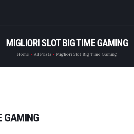
WHAT WE DO
RENT CAMERA
MIGLIORI SLOT BIG TIME GAMING
ABOUT US
Home
All Posts
Migliori Slot Big Time Gaming
CONTACT US
ME GAMING