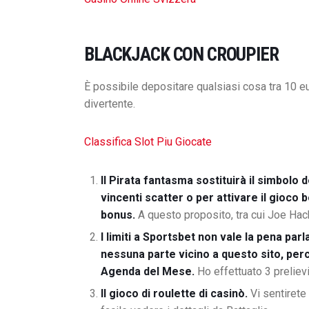
BLACKJACK CON CROUPIER
È possibile depositare qualsiasi cosa tra 10 eu
divertente.
Classifica Slot Piu Giocate
Il Pirata fantasma sostituirà il simbol
vincenti scatter o per attivare il gioc
bonus.
A questo proposito, tra cui Joe Ha
I limiti a Sportsbet non vale la pena pa
nessuna parte vicino a questo sito, per
Agenda del Mese.
Ho effettuato 3 preliev
Il gioco di roulette di casinò.
Vi sentirete