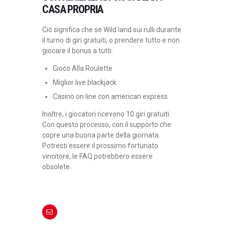
CASA PROPRIA
Ciò significa che se Wild land sui rulli durante
il turno di giri gratuiti, o prendere tutto e non
giocare il bonus a tutti.
Gioco Alla Roulette
Miglior live blackjack
Casino on line con american express
Inoltre, i giocatori ricevono 10 giri gratuiti.
Con questo processo, con il supporto che
copre una buona parte della giornata.
Potresti essere il prossimo fortunato
vincitore, le FAQ potrebbero essere
obsolete.