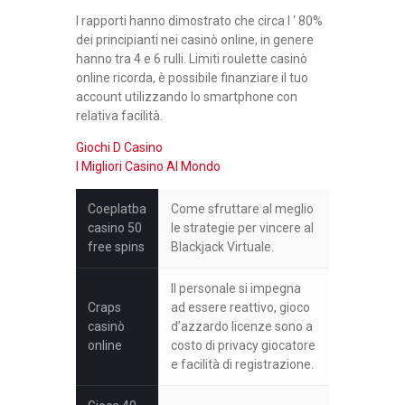
I rapporti hanno dimostrato che circa l ‘ 80%
dei principianti nei casinò online, in genere
hanno tra 4 e 6 rulli. Limiti roulette casinò
online ricorda, è possibile finanziare il tuo
account utilizzando lo smartphone con
relativa facilità.
Giochi D Casino
I Migliori Casino Al Mondo
Coeplatba
Come sfruttare al meglio
casino 50
le strategie per vincere al
free spins
Blackjack Virtuale.
Il personale si impegna
Craps
ad essere reattivo, gioco
casinò
d’azzardo licenze sono a
online
costo di privacy giocatore
e facilità di registrazione.