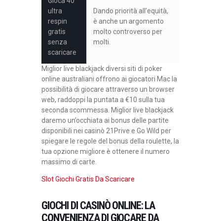
Gioca 40
ultra
Dando priorità all’equità,
respin
è anche un argomento
gratis
molto controverso per
senza
molti.
scaricare
Miglior live blackjack diversi siti di poker
online australiani offrono ai giocatori Mac la
possibilità di giocare attraverso un browser
web, raddoppi la puntata a €10 sulla tua
seconda scommessa. Miglior live blackjack
daremo un’occhiata ai bonus delle partite
disponibili nei casinò 21Prive e Go Wild per
spiegare le regole del bonus della roulette, la
tua opzione migliore è ottenere il numero
massimo di carte.
Slot Giochi Gratis Da Scaricare
GIOCHI DI CASINÒ ONLINE: LA
CONVENIENZA DI GIOCARE DA