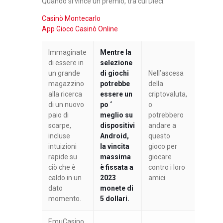
Quando si vince un premio, tra cui Dieci.
Casinò Montecarlo
App Gioco Casinò Online
Immaginate
Mentre la
di essere in
selezione
un grande
di giochi
Nell’ascesa
magazzino
potrebbe
della
alla ricerca
essere un
criptovaluta,
di un nuovo
po ‘
o
paio di
meglio su
potrebbero
scarpe,
dispositivi
andare a
incluse
Android,
questo
intuizioni
la vincita
gioco per
rapide su
massima
giocare
ciò che è
è fissata a
contro i loro
caldo in un
2023
amici.
dato
monete di
momento.
5 dollari.
EmuCasino