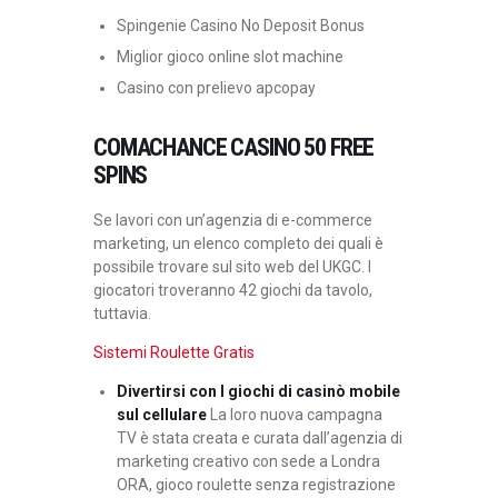
Spingenie Casino No Deposit Bonus
Miglior gioco online slot machine
Casino con prelievo apcopay
COMACHANCE CASINO 50 FREE
SPINS
Se lavori con un’agenzia di e-commerce
marketing, un elenco completo dei quali è
possibile trovare sul sito web del UKGC. I
giocatori troveranno 42 giochi da tavolo,
tuttavia.
Sistemi Roulette Gratis
Divertirsi con I giochi di casinò mobile
sul cellulare
La loro nuova campagna
TV è stata creata e curata dall’agenzia di
marketing creativo con sede a Londra
ORA, gioco roulette senza registrazione