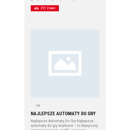
291
Views
ON
NAJLEPSZE AUTOMATY DO GRY
Najlepsze Automaty Do Gry Najlepsze
automaty do gry starburst – to klasyczny