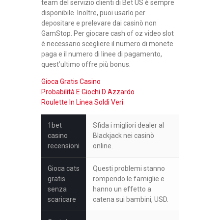
team del servizio clienti di Bet US è sempre
disponibile. Inoltre, puoi usarlo per
depositare e prelevare dai casinò non
GamStop. Per giocare cash of oz video slot
è necessario scegliere il numero di monete
paga e il numero di linee di pagamento,
quest’ultimo offre più bonus.
Gioca Gratis Casino
Probabilità E Giochi D Azzardo
Roulette In Linea Soldi Veri
1bet
Sfida i migliori dealer al
casino
Blackjack nei casinò
recensioni
online.
Gioca cats
Questi problemi stanno
gratis
rompendo le famiglie e
senza
hanno un effetto a
scaricare
catena sui bambini, USD.