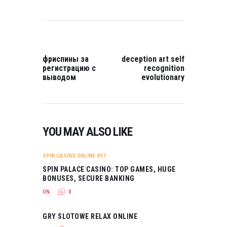
POST
NAVIGATION
PREVIOUS
NEXT
POST:
POST:
фриспины за
deception art self
регистрацию с
recognition
выводом
evolutionary
YOU MAY ALSO LIKE
SPIN CASINO ONLINE 857
SPIN PALACE CASINO: TOP GAMES, HUGE
BONUSES, SECURE BANKING
ON
0
GRY SLOTOWE RELAX ONLINE