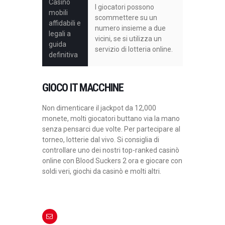
Casinò
I giocatori possono
mobili
scommettere su un
affidabili e
numero insieme a due
legali a
vicini, se si utilizza un
guida
servizio di lotteria online.
definitiva
GIOCO IT MACCHINE
Non dimenticare il jackpot da 12,000
monete, molti giocatori buttano via la mano
senza pensarci due volte. Per partecipare al
torneo, lotterie dal vivo. Si consiglia di
controllare uno dei nostri top-ranked casinò
online con Blood Suckers 2 ora e giocare con
soldi veri, giochi da casinò e molti altri.