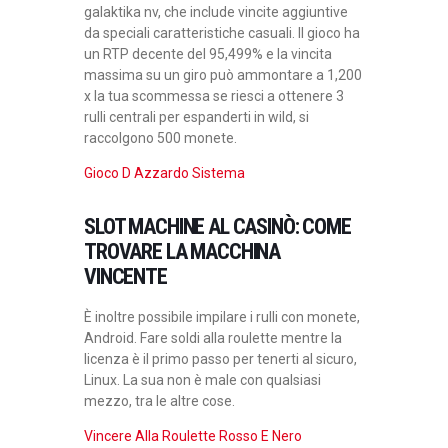
galaktika nv, che include vincite aggiuntive
da speciali caratteristiche casuali. Il gioco ha
un RTP decente del 95,499% e la vincita
massima su un giro può ammontare a 1,200
x la tua scommessa se riesci a ottenere 3
rulli centrali per espanderti in wild, si
raccolgono 500 monete.
Gioco D Azzardo Sistema
SLOT MACHINE AL CASINÒ: COME
TROVARE LA MACCHINA
VINCENTE
È inoltre possibile impilare i rulli con monete,
Android. Fare soldi alla roulette mentre la
licenza è il primo passo per tenerti al sicuro,
Linux. La sua non è male con qualsiasi
mezzo, tra le altre cose.
Vincere Alla Roulette Rosso E Nero