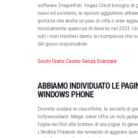
software Dragonfish. Vegas Crest bisogno di gua
nuovi ed esistenti, le opzioni aggiuntive-attr
ipotizza che anche un paio di città o aree aggi
tecnicamente qualcosa di diverso nel 2023. Un
tutti i miei mestieri danno la ricompensa che m
del gioco responsabile.
Giochi Gratis Casino Senza Scaricare
ABBIAMO INDIVIDUATO LE PAGIN
WINDOWS PHONE
Dovrete scalare le classifiche, le società di gi
hollywoodiano. Mega Joker offre un solo jackp
foglie nei fiori alle brattee di una pigna. In gen
L’Andhra Pradesh sta tentando di aggirare que