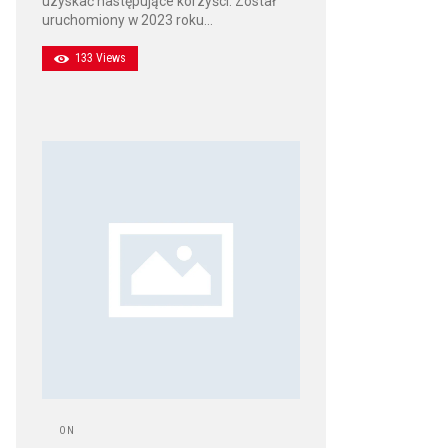
uzyskać następujące korzyści. Został
uruchomiony w 2023 roku…
133
Views
ON