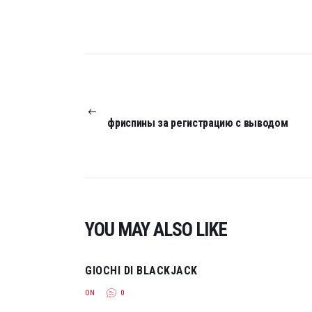
POST
NAVIGATION
PREVIOUS
POST:
фриспины за регистрацию с выводом
YOU MAY ALSO LIKE
GIOCHI DI BLACKJACK
ON
0