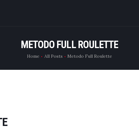
WHAT WE DO
RENT CAMERA
METODO FULL ROULETTE
ABOUT US
Home
All Posts
Metodo Full Roulette
CONTACT US
TE