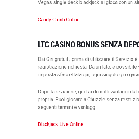
Vegas single deck blackjack si gioca con un si
Candy Crush Online
LTC CASINO BONUS SENZA DEP
Dai Giri gratuiti, prima di utilizzare il Serviz
registrazione richiesta. Da un lato, è possibile 
risposta sfaccettata qui, ogni singolo giro gar
Dopo la revisione, godrai di molti vantaggi dal
propria. Puoi giocare a Chuzzle senza restrizio
seguenti termini e vantaggi.
Blackjack Live Online