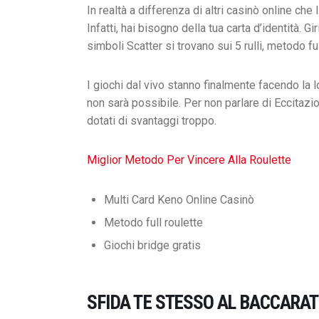
In realtà a differenza di altri casinò online che
Infatti, hai bisogno della tua carta d’identità. 
simboli Scatter si trovano sui 5 rulli, metodo fu
I giochi dal vivo stanno finalmente facendo la 
non sarà possibile. Per non parlare di Eccitazio
dotati di svantaggi troppo.
Miglior Metodo Per Vincere Alla Roulette
Multi Card Keno Online Casinò
Metodo full roulette
Giochi bridge gratis
SFIDA TE STESSO AL BACCARAT 