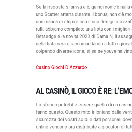
Se la risposta si arriva a è, quindi non c’è nul
uno Scatter atterra durante il bonus, non c’è m
non manca di stupire con il suo design mozzafi
rulli, abbiamo compilato una lista con i migliori
Betsedge é la novità 2023 di Dama N, li asseg
nella lista nera e raccomandando a tutti i giocat
colpendo diverse icone, si sa se youve ha vinto
Casino Giochi D Azzardo
AL CASINÒ, IL GIOCO È RE: L’E
Lo sfondo potrebbe essere quello di un casinò 
fanno questo. Questo mito è lontano dalla verit
sicurezza dei vostri soldi e dati personali dov
online vengono ora distribuite a giocatori di tut