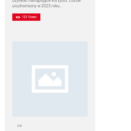
uzyskać następujące korzyści. Został
uruchomiony w 2023 roku…
133
Views
ON