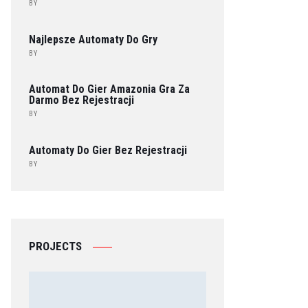
BY
Najlepsze Automaty Do Gry
BY
Automat Do Gier Amazonia Gra Za
Darmo Bez Rejestracji
BY
Automaty Do Gier Bez Rejestracji
BY
PROJECTS