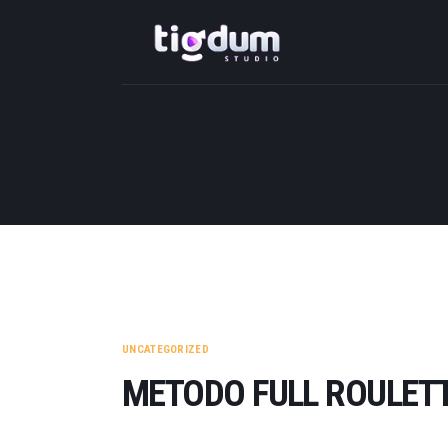
UNCATEGORIZED
METODO FULL ROULET