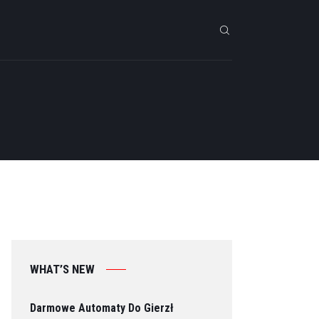
WHAT’S NEW
Darmowe Automaty Do Gierzł