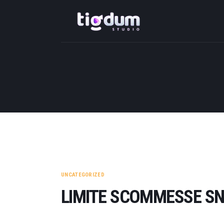
UNCATEGORIZED
LIMITE SCOMMESSE SN