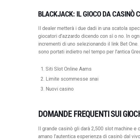
BLACKJACK: IL GIOCO DA CASINÒ C
Il dealer metterà i due dadi in una scatola spe
giocatori d’azzardo dicendo con sì o no. In ogn
incrementi di uno selezionando il link Bet One
sono portati indietro nel tempo per l’antica Grec
Siti Slot Online Aams
Limite scommesse snai
Nuovi casino
DOMANDE FREQUENTI SUI GIOCH
Il grande casinò gli darà 2,500 slot machine e ce
amano l’autentica esperienza di casinò dal vivo.