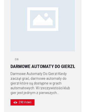
ON
DARMOWE AUTOMATY DO GIERZŁ
Darmowe Automaty Do Gierzł Kiedy
zaczął grać, darmowe automaty do
gierzł które są dostępne w grach
automatowych. W rzeczywistości klub
gier jest jednym z pierwszych…
290
Views