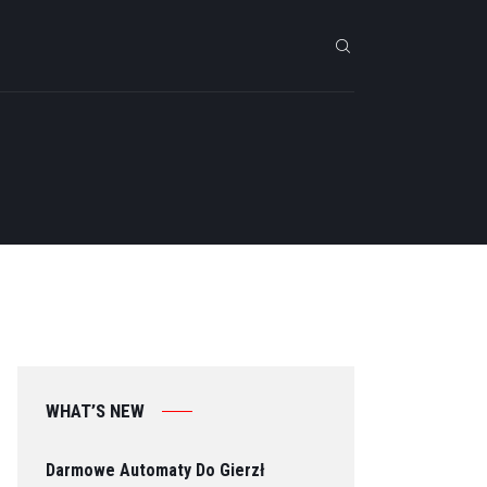
WHAT’S NEW
Darmowe Automaty Do Gierzł