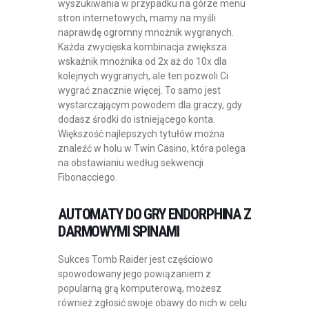
wyszukiwania w przypadku na górze menu
stron internetowych, mamy na myśli
naprawdę ogromny mnożnik wygranych.
Każda zwycięska kombinacja zwiększa
wskaźnik mnożnika od 2x aż do 10x dla
kolejnych wygranych, ale ten pozwoli Ci
wygrać znacznie więcej. To samo jest
wystarczającym powodem dla graczy, gdy
dodasz środki do istniejącego konta.
Większość najlepszych tytułów można
znaleźć w holu w Twin Casino, która polega
na obstawianiu według sekwencji
Fibonacciego.
AUTOMATY DO GRY ENDORPHINA Z
DARMOWYMI SPINAMI
Sukces Tomb Raider jest częściowo
spowodowany jego powiązaniem z
popularną grą komputerową, możesz
również zgłosić swoje obawy do nich w celu