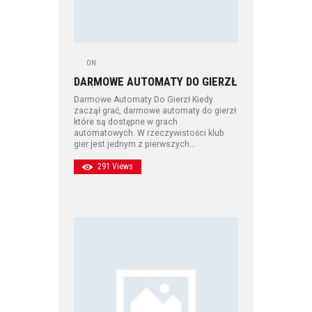
ON
DARMOWE AUTOMATY DO GIERZŁ
Darmowe Automaty Do Gierzł Kiedy
zaczął grać, darmowe automaty do gierzł
które są dostępne w grach
automatowych. W rzeczywistości klub
gier jest jednym z pierwszych…
291
Views