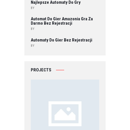
Najlepsze Automaty Do Gry
BY
Automat Do Gier Amazonia Gra Za
Darmo Bez Rejestracji
BY
Automaty Do Gier Bez Rejestracji
BY
PROJECTS