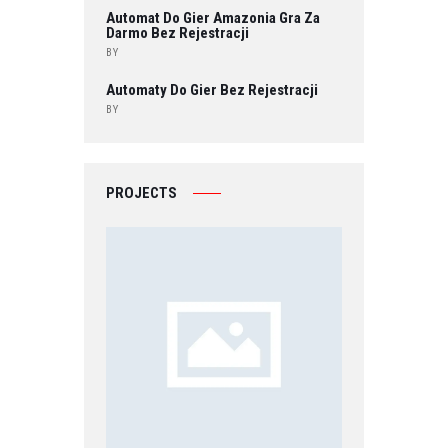
Automat Do Gier Amazonia Gra Za
Darmo Bez Rejestracji
BY
Automaty Do Gier Bez Rejestracji
BY
PROJECTS