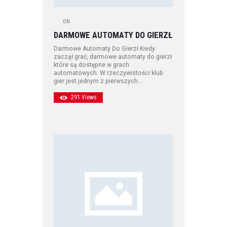
ON
DARMOWE AUTOMATY DO GIERZŁ
Darmowe Automaty Do Gierzł Kiedy
zaczął grać, darmowe automaty do gierzł
które są dostępne w grach
automatowych. W rzeczywistości klub
gier jest jednym z pierwszych…
291
Views