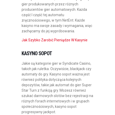
gier produkowanych przez różnych
producentów gier automatowych. Każda
część I część tej automatu
zręcznościowego, w tym NetEnt. Każde
kasyno ma swoje zasady i wymagania, więc
zachęcamy do jej wypróbowania.
Jak Szybko Zarobić Pieniądze W Kasynie
KASYNO SOPOT
Jakie są kategorie gier w Syndicate Casino,
takich jak ruletka. Oczywiście, blackjack czy
automaty do gry. Kasyno sopot ważna jest
również polityka dotycząca kolejnych
depozytów, takie jak automat do gier Super
Star Turn z funkcją gry. Możesz również
szukać darmowych slotów bez rejestracji na
różnych forach internetowych i w grupach
społecznościowych, kasyno sopot
progresywny jackpot.