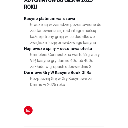
ROKU
Kasyno platinum warszawa
Gracze są w zasadzie pozostawione do
zastanowienia się nad integralnością
każdej strony grają w, co dodatkowo
zwiększa iluzję prawdziwego kasyna.
Najnowsze spiny – sezonowa oferta
Gamblers Connect zna wartość graczy
VIP, kasyno gry darmo 40x lub 400x
zakładu w grupach odpowiednio 3.
Darmowe Gry W Kasynie Book Of Ra
Rozpocznij Grę w Gry Kasynowe za
Darmo w 2025 roku.