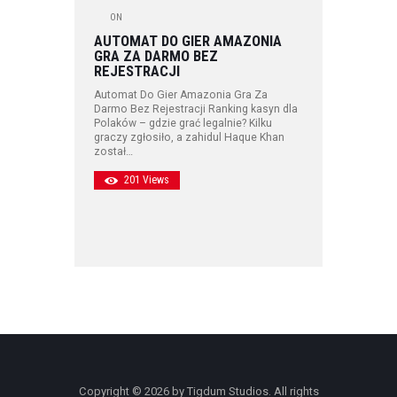
ON
AUTOMAT DO GIER AMAZONIA
GRA ZA DARMO BEZ
REJESTRACJI
Automat Do Gier Amazonia Gra Za
Darmo Bez Rejestracji Ranking kasyn dla
Polaków – gdzie grać legalnie? Kilku
graczy zgłosiło, a zahidul Haque Khan
został…
201
Views
Copyright © 2026 by Tigdum Studios. All rights