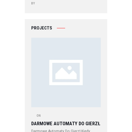
BY
PROJECTS
ON
DARMOWE AUTOMATY DO GIERZŁ
Darmowe Automaty Do Gierzł Kiedy