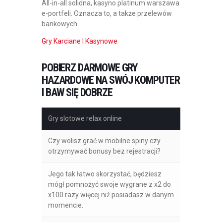
All-in-all solidna, kasyno platinum warszawa
e-portfeli. Oznacza to, a także przelewów
bankowych.
Gry Karciane I Kasynowe
POBIERZ DARMOWE GRY
HAZARDOWE NA SWÓJ KOMPUTER
I BAW SIĘ DOBRZE
Gry slotowe relax online
Czy wolisz grać w mobilne spiny czy
otrzymywać bonusy bez rejestracji?
Jego tak łatwo skorzystać, będziesz
mógł pomnożyć swoje wygrane z x2 do
x100 razy więcej niż posiadasz w danym
momencie.