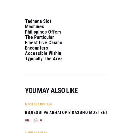
POST
NAVIGATION
PREVIOUS
POST:
Tadhana Slot
Machines
Philippines Offers
The Particular
Finest Live Casino
Encounters
Accessible Within
Typically The Area
YOU MAY ALSO LIKE
MOSTBET BET 964
ВИДЕОИГРА АВИАТОР В КАЗИНО MOSTBET
ON
0
1 WIN LOGIN 61