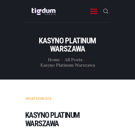
KASYNO PLATINUM
WHAT WE DO
WARSZAWA
RENT CAMERA
Home
All Posts
ABOUT US
Kasyno Platinum Warszawa
CONTACT US
UNCATEGORIZED
KASYNO PLATINUM
WARSZAWA