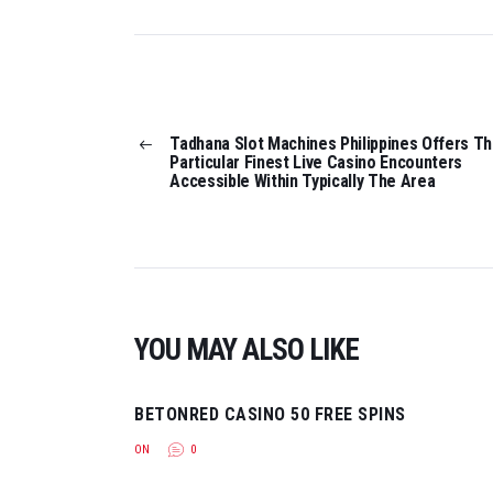
POST
NAVIGATION
PREVIOUS
POST:
Tadhana Slot Machines Philippines Offers T
Particular Finest Live Casino Encounters
Accessible Within Typically The Area
YOU MAY ALSO LIKE
BETONRED CASINO 50 FREE SPINS
ON
0