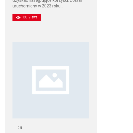
uzyskać następujące korzyści. Został
uruchomiony w 2023 roku…
133
Views
ON