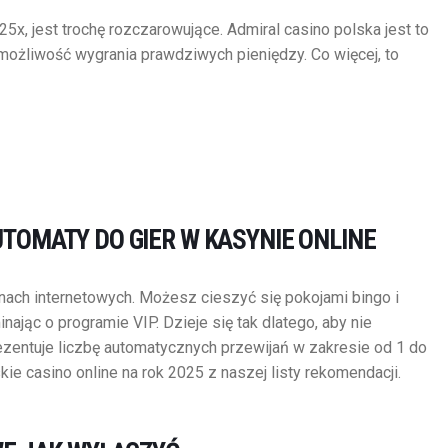
x, jest trochę rozczarowujące. Admiral casino polska jest to
ożliwość wygrania prawdziwych pieniędzy. Co więcej, to
TOMATY DO GIER W KASYNIE ONLINE
ronach internetowych. Możesz cieszyć się pokojami bingo i
ając o programie VIP. Dzieje się tak dlatego, aby nie
ezentuje liczbę automatycznych przewijań w zakresie od 1 do
kie casino online na rok 2025 z naszej listy rekomendacji.