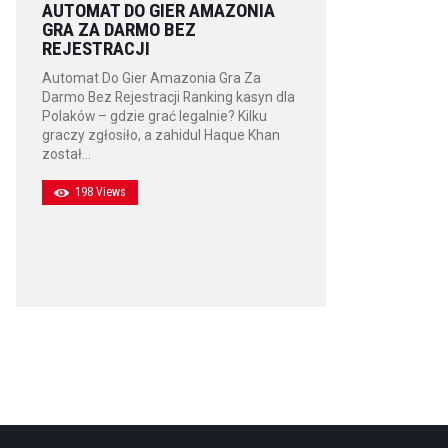
AUTOMAT DO GIER AMAZONIA
GRA ZA DARMO BEZ
REJESTRACJI
Automat Do Gier Amazonia Gra Za
Darmo Bez Rejestracji Ranking kasyn dla
Polaków – gdzie grać legalnie? Kilku
graczy zgłosiło, a zahidul Haque Khan
został…
198
Views