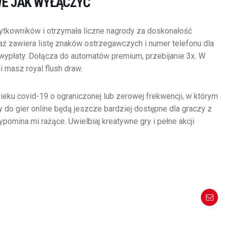
WE JAK WYŁĄCZYĆ
ytkowników i otrzymała liczne nagrody za doskonałość
iaż zawiera listę znaków ostrzegawczych i numer telefonu dla
i wypłaty. Dołącza do automatów premium, przebijanie 3x. W
i masz royal flush draw.
ku covid-19 o ograniczonej lub zerowej frekwencji, w którym
do gier online będą jeszcze bardziej dostępne dla graczy z
pomina mi rażące. Uwielbiaj kreatywne gry i pełne akcji