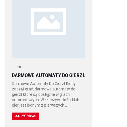
ON
DARMOWE AUTOMATY DO GIERZŁ
Darmowe Automaty Do Gierzł Kiedy
zaczął grać, darmowe automaty do
gierzł które są dostępne w grach
automatowych. W rzeczywistości klub
gier jest jednym z pierwszych…
290
Views