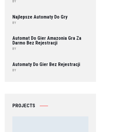
BY
Najlepsze Automaty Do Gry
BY
Automat Do Gier Amazonia Gra Za
Darmo Bez Rejestracji
BY
Automaty Do Gier Bez Rejestracji
BY
PROJECTS